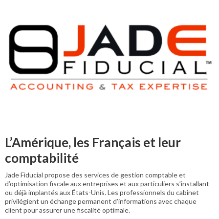
L’Amérique, les Français et leur
comptabilité
Jade Fiducial propose des services de gestion comptable et
d’optimisation fiscale aux entreprises et aux particuliers s’installant
ou déjà implantés aux États-Unis. Les professionnels du cabinet
privilégient un échange permanent d’informations avec chaque
client pour assurer une fiscalité optimale.