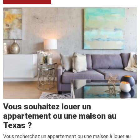
Vous souhaitez louer un
appartement ou une maison au
Texas ?
Vous recherchez un appartement ou une maison à louer au