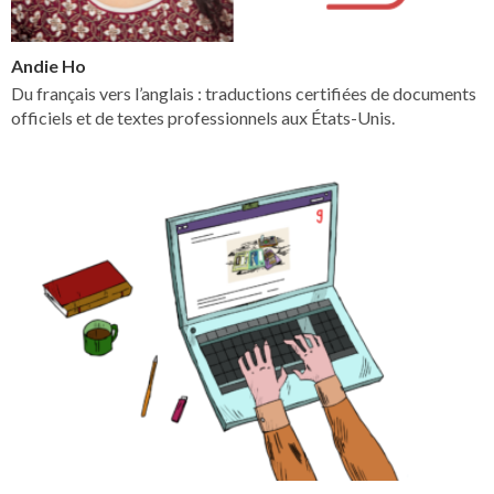
Andie Ho
Du français vers l’anglais : traductions certifiées de documents
officiels et de textes professionnels aux États-Unis.