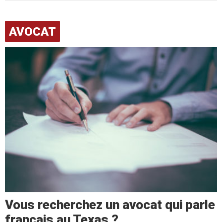
AVOCAT
Vous recherchez un avocat qui parle
français au Texas ?