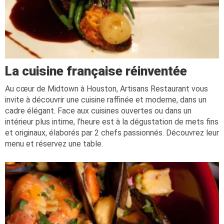
La cuisine française réinventée
Au cœur de Midtown à Houston, Artisans Restaurant vous
invite à découvrir une cuisine raffinée et moderne, dans un
cadre élégant. Face aux cuisines ouvertes ou dans un
intérieur plus intime, l’heure est à la dégustation de mets fins
et originaux, élaborés par 2 chefs passionnés. Découvrez leur
menu et réservez une table.