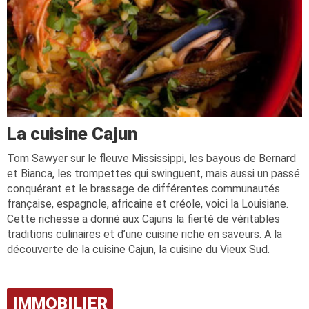
La cuisine Cajun
Tom Sawyer sur le fleuve Mississippi, les bayous de Bernard
et Bianca, les trompettes qui swinguent, mais aussi un passé
conquérant et le brassage de différentes communautés
française, espagnole, africaine et créole, voici la Louisiane.
Cette richesse a donné aux Cajuns la fierté de véritables
traditions culinaires et d’une cuisine riche en saveurs. A la
découverte de la cuisine Cajun, la cuisine du Vieux Sud.
IMMOBILIER