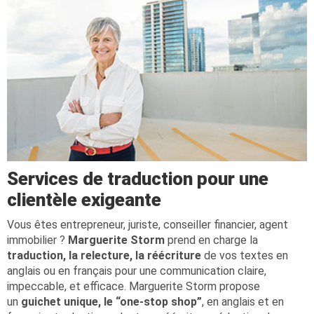
Services de traduction pour une
clientèle exigeante
Vous êtes entrepreneur, juriste, conseiller financier, agent
immobilier ?
Marguerite Storm
prend en charge la
traduction, la relecture, la réécriture
de vos textes en
anglais ou en français pour une communication claire,
impeccable, et efficace. Marguerite Storm propose
un
guichet unique, le “one-stop shop”
, en anglais et en