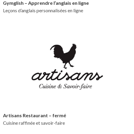
Gymglish – Apprendre l’anglais en ligne
Leçons d’anglais personnalisées en ligne
Artisans Restaurant – fermé
Cuisine raffinée et savoir-faire