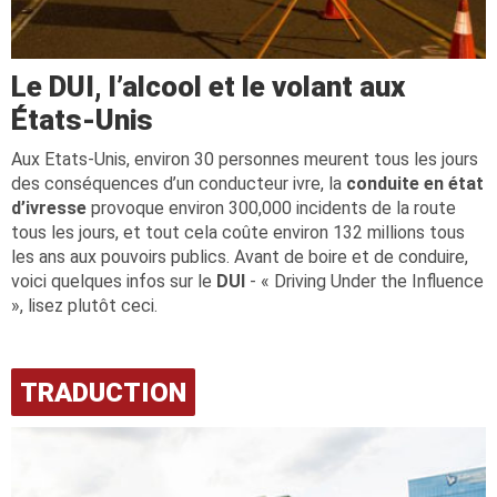
Le DUI, l’alcool et le volant aux
États-Unis
Aux Etats-Unis, environ 30 personnes meurent tous les jours
des conséquences d’un conducteur ivre, la
conduite en état
d’ivresse
provoque environ 300,000 incidents de la route
tous les jours, et tout cela coûte environ 132 millions tous
les ans aux pouvoirs publics. Avant de boire et de conduire,
voici quelques infos sur le
DUI
- « Driving Under the Influence
», lisez plutôt ceci.
TRADUCTION