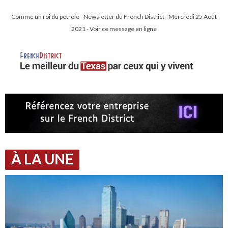
Comme un roi du pétrole - Newsletter du French District - Mercredi 25 Août
2021 - Voir ce message en ligne
À LA UNE