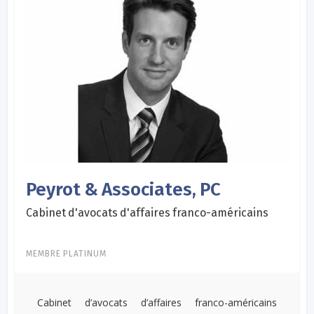
Peyrot & Associates, PC
Cabinet d'avocats d'affaires franco-américains
MEMBRE PLATINUM
Cabinet d’avocats d’affaires franco-américains