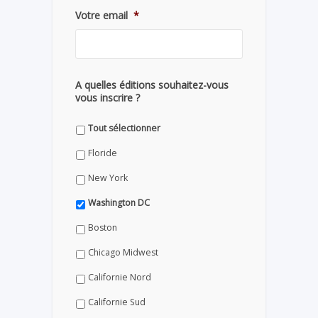
Votre email
*
A quelles éditions souhaitez-vous
vous inscrire ?
Tout sélectionner
Floride
New York
Washington DC
Boston
Chicago Midwest
Californie Nord
Californie Sud