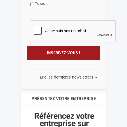
Texas
...
Lire les dernières newsletters
PRÉSENTEZ VOTRE ENTREPRISE