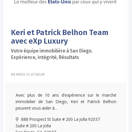
Keri et Patrick Belhon Team
avec eXp Luxury
Votre équipe immobilière à San Diego.
Expérience, Intégrité, Résultats
MEMBRE PLATINUM
Avec plus de 10 ans d’expérience sur le marché
immobilier de San Diego, Keri et Patrick Belhon
peuvent vous aider à...
888 Prospect St Suite # 200 La Jolla 92037
Suite # 200 La Jolla