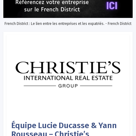
French District : Le lien entre les entreprises et les expatriés. - French District
Équipe Lucie Ducasse & Yann
Rousseau – Christie’s