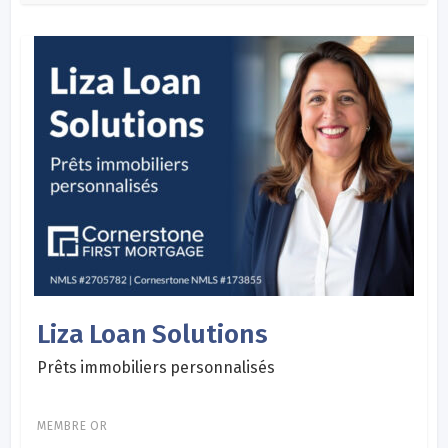
Liza Loan Solutions
Prêts immobiliers personnalisés
MEMBRE OR