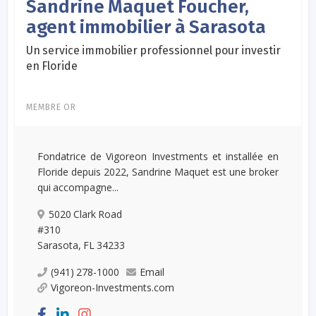
Sandrine Maquet Foucher,
agent immobilier à Sarasota
Un service immobilier professionnel pour investir
en Floride
MEMBRE OR
Fondatrice de Vigoreon Investments et installée en
Floride depuis 2022, Sandrine Maquet est une broker
qui accompagne...
5020 Clark Road
#310
Sarasota, FL 34233
(941) 278-1000
Email
Vigoreon-Investments.com