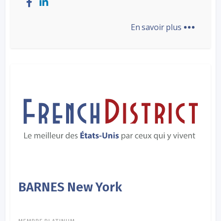
...
En savoir plus
BARNES New York