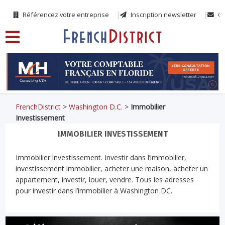
Référencez votre entreprise
Inscription newsletter
Co
FrenchDistrict
>
Washington D.C.
>
Immobilier
Investissement
IMMOBILIER INVESTISSEMENT
Immobilier investissement. Investir dans l’immobilier,
investissement immobilier, acheter une maison, acheter un
appartement, investir, louer, vendre. Tous les adresses
pour investir dans l’immobilier à Washington DC.