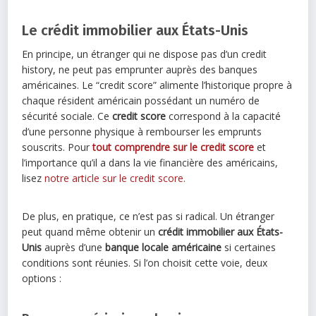
Le crédit immobilier aux États-Unis
En principe, un étranger qui ne dispose pas d’un credit
history, ne peut pas emprunter auprès des banques
américaines. Le “credit score” alimente l’historique propre à
chaque résident américain possédant un numéro de
sécurité sociale. Ce
credit score
correspond à la capacité
d’une personne physique à rembourser les emprunts
souscrits. Pour
tout comprendre sur le credit score
et
l’importance qu’il a dans la vie financière des américains,
lisez
notre article sur le credit score.
De plus, en pratique, ce n’est pas si radical. Un étranger
peut quand même obtenir un
crédit immobilier aux États-
Unis
auprès d’une
banque locale américaine
si certaines
conditions sont réunies. Si l’on choisit cette voie, deux
options :