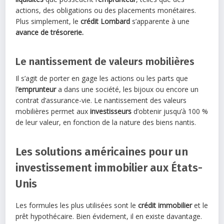
actions, des obligations ou des placements monétaires.
Plus simplement, le
crédit Lombard
s’apparente à une
avance de trésorerie.
Le nantissement de valeurs mobilières
Il s’agit de porter en gage les actions ou les parts que
l
’emprunteur
a dans une société, les bijoux ou encore un
contrat d’assurance-vie. Le nantissement des valeurs
mobilières permet aux
investisseurs
d’obtenir jusqu’à 100 %
de leur valeur, en fonction de la nature des biens nantis.
Les solutions américaines pour un
investissement immobilier aux États-
Unis
Les formules les plus utilisées sont le
crédit immobilier
et le
prêt hypothécaire. Bien évidement, il en existe davantage.