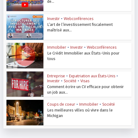
de...
Investir
•
Webconférences
L’art de l’investissement fiscalement
maîtrisé aux...
Immobilier
•
Investir
•
Webconférences
Le Crédit Immobilier aux États-Unis pour
tous
Entreprise
•
Expatriation aux États-Unis
•
Investir
•
Société
•
Visas
Comment écrire un CV efficace pour obtenir
un job aux...
Coups de coeur
•
Immobilier
•
Société
Les meilleures villes où vivre dans le
Michigan