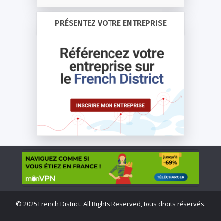
PRÉSENTEZ VOTRE ENTREPRISE
©
2025 French District. All Rights Reserved, tous droits réservés.