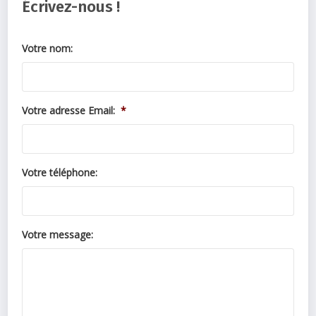
Écrivez-nous !
Votre nom:
Votre adresse Email:
*
Votre téléphone:
Votre message: