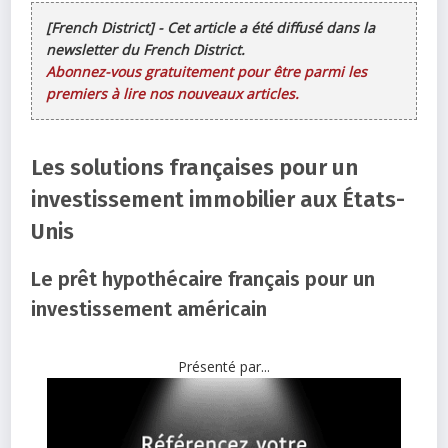
[French District] - Cet article a été diffusé dans la
newsletter du French District.
Abonnez-vous gratuitement pour être parmi les
premiers à lire nos nouveaux articles.
Les solutions françaises pour un
investissement immobilier aux États-
Unis
Le prêt hypothécaire français pour un
investissement américain
Présenté par...