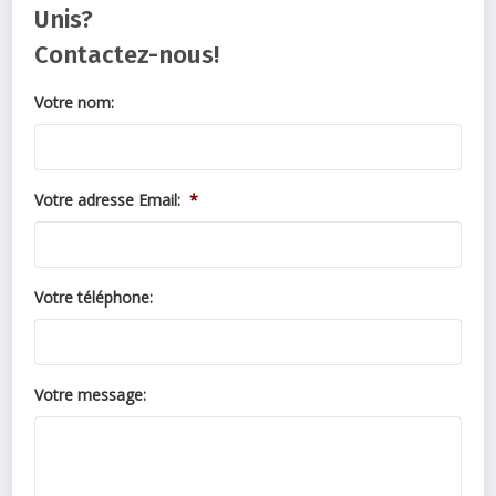
Unis?
Contactez-nous!
Votre nom:
Votre adresse Email:
*
Votre téléphone:
Votre message: