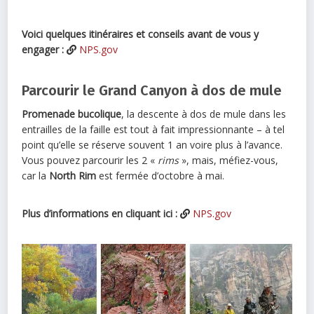
Voici quelques itinéraires et conseils avant de vous y
engager :
NPS.gov
Parcourir le Grand Canyon à dos de mule
Promenade bucolique
, la descente à dos de mule dans les
entrailles de la faille est tout à fait impressionnante – à tel
point qu’elle se réserve souvent 1 an voire plus à l’avance.
Vous pouvez parcourir les 2 «
rims
», mais, méfiez-vous,
car la
North Rim
est fermée d’octobre à mai.
Plus d’informations en cliquant ici :
NPS.gov