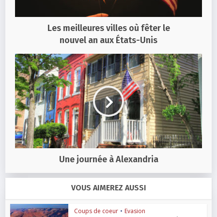
Les meilleures villes où fêter le
nouvel an aux États-Unis
Une journée à Alexandria
VOUS AIMEREZ AUSSI
Coups de coeur
•
Evasion