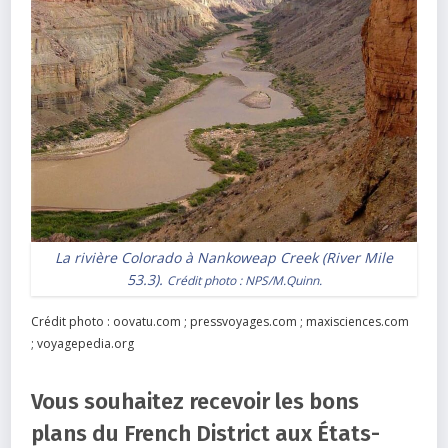
La rivière Colorado à Nankoweap Creek (River Mile
53.3).
Crédit photo :
NPS/M.Quinn
.
Crédit photo : oovatu.com ; pressvoyages.com ; maxisciences.com
; voyagepedia.org
Vous souhaitez recevoir les bons
plans du French District aux États-