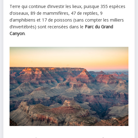
Terre qui continue d’investir les lieux, puisque 355 espèces
d’oiseaux, 89 de mammifères, 47 de reptiles, 9
d’amphibiens et 17 de poissons (sans compter les milliers
d’invertébrés) sont recensées dans le
Parc du Grand
Canyon
.