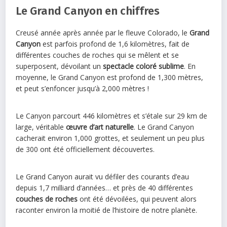
Le Grand Canyon en chiffres
Creusé année après année par le fleuve Colorado, le
Grand
Canyon
est parfois profond de 1,6 kilomètres, fait de
différentes couches de roches qui se mêlent et se
superposent, dévoilant un
spectacle coloré sublime
. En
moyenne, le Grand Canyon est profond de 1,300 mètres,
et peut s’enfoncer jusqu’à 2,000 mètres !
Le Canyon parcourt 446 kilomètres et s’étale sur 29 km de
large, véritable
œuvre d’art naturelle
. Le Grand Canyon
cacherait environ 1,000 grottes, et seulement un peu plus
de 300 ont été officiellement découvertes.
Le Grand Canyon aurait vu défiler des courants d’eau
depuis 1,7 milliard d’années… et près de 40 différentes
couches de roches
ont été dévoilées, qui peuvent alors
raconter environ la moitié de l’histoire de notre planète.