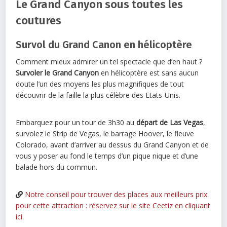
Le Grand Canyon sous toutes les
coutures
Survol du Grand Canon en hélicoptère
Comment mieux admirer un tel spectacle que d’en haut ?
Survoler le Grand Canyon
en hélicoptère est sans aucun
doute l’un des moyens les plus magnifiques de tout
découvrir de la faille la plus célèbre des Etats-Unis.
Embarquez pour un tour de 3h30 au
départ de Las Vegas
,
survolez le Strip de Vegas, le barrage Hoover, le fleuve
Colorado, avant d’arriver au dessus du Grand Canyon et de
vous y poser au fond le temps d’un pique nique et d’une
balade hors du commun.
Notre conseil pour trouver des places aux meilleurs prix
pour cette attraction : réservez sur le site Ceetiz en cliquant
ici.