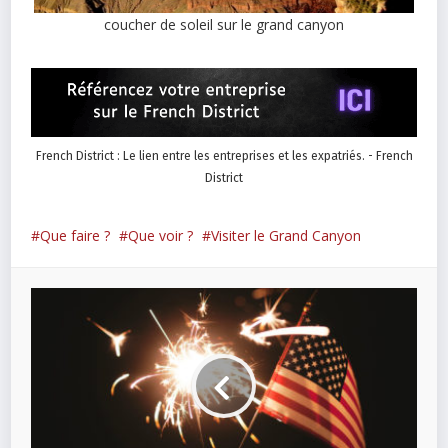
coucher de soleil sur le grand canyon
French District : Le lien entre les entreprises et les expatriés. - French
District
Que faire ?
Que voir ?
Visiter le Grand Canyon