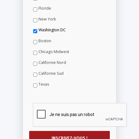
Floride
New York
Washington DC
Boston
Chicago Midwest
Californie Nord
Californie Sud
Texas