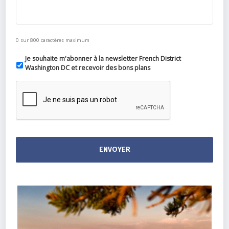
0 sur 800 caractères maximum
Je souhaite m'abonner à la newsletter French District
Washington DC et recevoir des bons plans