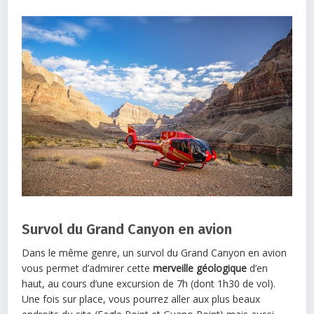
Survol du Grand Canyon en avion
Dans le même genre, un survol du Grand Canyon en avion
vous permet d’admirer cette
merveille géologique
d’en
haut, au cours d’une excursion de 7h (dont 1h30 de vol).
Une fois sur place, vous pourrez aller aux plus beaux