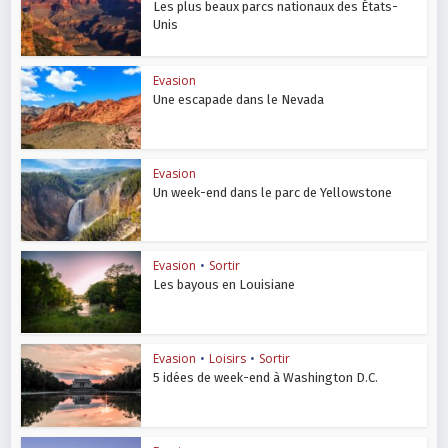
Les plus beaux parcs nationaux des États-
Unis
Evasion
Une escapade dans le Nevada
Evasion
Un week-end dans le parc de Yellowstone
Evasion
•
Sortir
Les bayous en Louisiane
Evasion
•
Loisirs
•
Sortir
5 idées de week-end à Washington D.C.