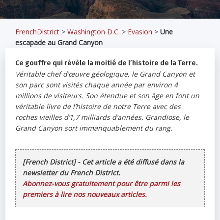
FrenchDistrict
>
Washington D.C.
>
Evasion
>
Une
escapade au Grand Canyon
Ce gouffre qui révèle la moitié de l’histoire de la Terre.
Véritable chef d’œuvre géologique, le Grand Canyon et
son parc sont visités chaque année par environ 4
millions de visiteurs. Son étendue et son âge en font un
véritable livre de l’histoire de notre Terre avec des
roches vieilles d’1,7 milliards d’années. Grandiose, le
Grand Canyon sort immanquablement du rang.
[French District] - Cet article a été diffusé dans la
newsletter du French District.
Abonnez-vous gratuitement pour être parmi les
premiers à lire nos nouveaux articles.