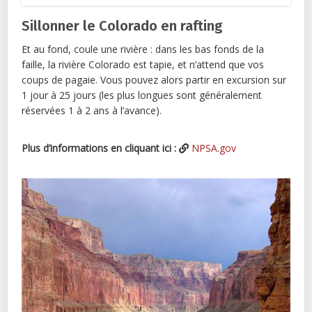
Sillonner le Colorado en rafting
Et au fond, coule une rivière : dans les bas fonds de la
faille, la rivière Colorado est tapie, et n’attend que vos
coups de pagaie. Vous pouvez alors partir en excursion sur
1 jour à 25 jours (les plus longues sont généralement
réservées 1 à 2 ans à l’avance).
Plus d’informations en cliquant ici :
NPSA.gov