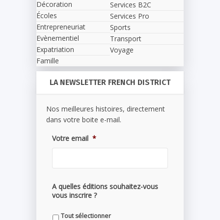
Décoration
Services B2C
Écoles
Services Pro
Entrepreneuriat
Sports
Evènementiel
Transport
Expatriation
Voyage
Famille
LA NEWSLETTER FRENCH DISTRICT
Nos meilleures histoires, directement
dans votre boite e-mail.
Votre email
*
A quelles éditions souhaitez-vous
vous inscrire ?
Tout sélectionner