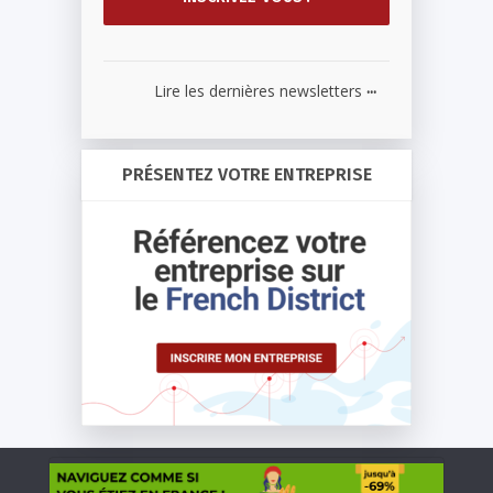
...
Lire les dernières newsletters
PRÉSENTEZ VOTRE ENTREPRISE