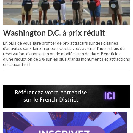
Washington D.C. à prix réduit
En plus de vous faire profiter de prix attractifs sur des dizaines
d’activités sans faire la queue, Ceetiz vous assure d’aucun frais de
réservation, d’annulation ou de modification de date. Bénéficiez
d’une réduction de 5% sur les plus grands monuments et attractions
en cliquant ici !