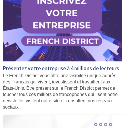
Présentez votre entreprise à 4 millions de lecteurs
Le French District vous offre une visibilité unique auprès
des Français qui vivent, investissent et travaillent aux
États-Unis. Être présent sur le French District permet de
toucher tous ces milliers de francophones qui lisent notre
newsletter, visitent notre site et consultent nos réseaux
sociaux.