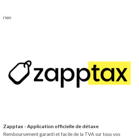
rien
Zapptax - Application officielle de détaxe
Remboursement garanti et facile de la TVA sur tous vos