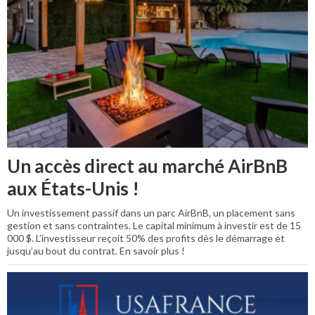
Un accès direct au marché AirBnB
aux États-Unis !
Un investissement passif dans un parc AirBnB, un placement sans
gestion et sans contraintes. Le capital minimum à investir est de 15
000 $. L’investisseur reçoit 50% des profits dès le démarrage et
jusqu’au bout du contrat. En savoir plus !