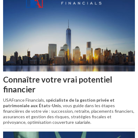
Connaître votre vrai potentiel
financier
USAFrance Financials,
spécialiste de la gestion privée et
patrimoniale aux États-Unis
, vous guide dans les étapes
financières de votre vie : succession, retraite, placements financiers,
assurances et gestion des risques, stratégies fiscales et
prévoyance, optimisation couverture salariale.