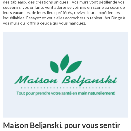
des tableaux, des créations uniques ! Vos murs vont pétiller de vos
souvenirs, vos enfants vont adorer se voir mis en scène au cœur de
leurs vacances, de leurs lieux préférés, revivre leurs expériences
inoubliables. Essayez et vous allez accrocher un tableau Art Dingo à
vos murs ou l’offrir à ceux à qui vous manquez.
Maison Beljanski, pour vous sentir