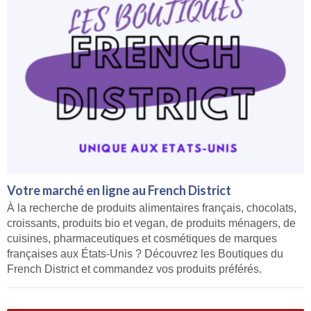
Votre marché en ligne au French District
À la recherche de produits alimentaires français, chocolats,
croissants, produits bio et vegan, de produits ménagers, de
cuisines, pharmaceutiques et cosmétiques de marques
françaises aux États-Unis ? Découvrez les Boutiques du
French District et commandez vos produits préférés.