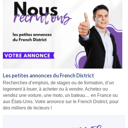
Les petites annonces du French District
Recherches d’emplois, de stages ou de formation, d’un
logement à louer, à acheter ou à vendre. Achetez ou
vendez une voiture, une moto, un bateau… en France ou
aux États-Unis. Votre annonce sur le French District, pour
des milliers de lecteurs !