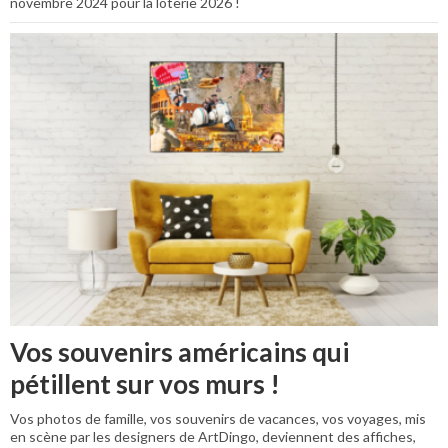
novembre 2024 pour la loterie 2026 !
Vos souvenirs américains qui
pétillent sur vos murs !
Vos photos de famille, vos souvenirs de vacances, vos voyages, mis
en scène par les designers de ArtDingo, deviennent des affiches,