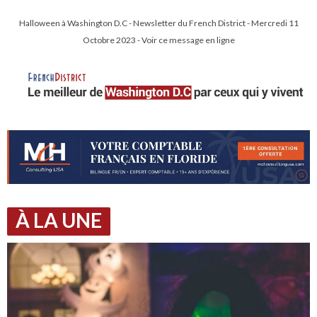
Halloween à Washington D.C - Newsletter du French District - Mercredi 11
Octobre 2023 - Voir ce message en ligne
À LA UNE