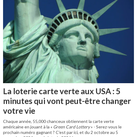
La loterie carte verte aux USA : 5
minutes qui vont peut-être changer
votre vie
Chaque année, 55,000 chanceux obtiennent la carte verte
américaine en jouant à la «
Green Card Lottery
» - Serez-vous le
prochain numéro gagnant ? C'est par ici, et du 2 octobre au 5