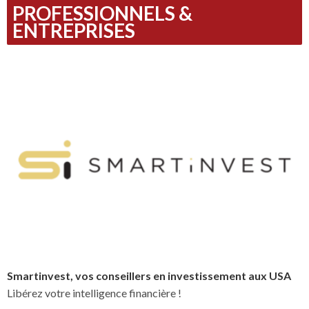
PROFESSIONNELS &
ENTREPRISES
Smartinvest, vos conseillers en investissement aux USA
Libérez votre intelligence financière !