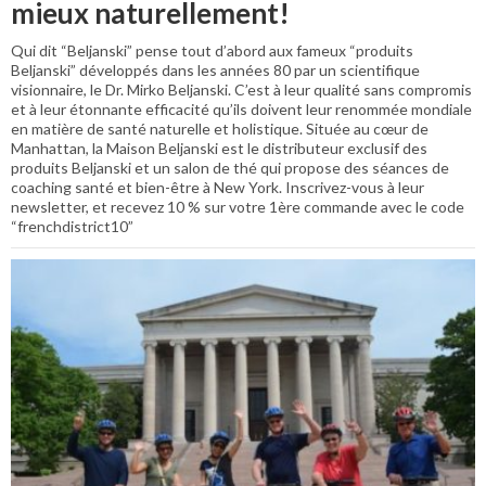
mieux naturellement!
Qui dit “Beljanski” pense tout d’abord aux fameux “produits
Beljanski” développés dans les années 80 par un scientifique
visionnaire, le Dr. Mirko Beljanski. C’est à leur qualité sans compromis
et à leur étonnante efficacité qu’ils doivent leur renommée mondiale
en matière de santé naturelle et holistique. Située au cœur de
Manhattan, la Maison Beljanski est le distributeur exclusif des
produits Beljanski et un salon de thé qui propose des séances de
coaching santé et bien-être à New York. Inscrivez-vous à leur
newsletter, et recevez 10 % sur votre 1ère commande avec le code
“frenchdistrict10”