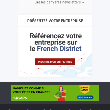
...
Lire les dernières newsletters
PRÉSENTEZ VOTRE ENTREPRISE