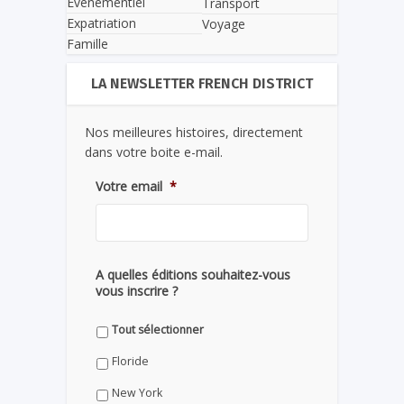
Evènementiel
Transport
Expatriation
Voyage
Famille
LA NEWSLETTER FRENCH DISTRICT
Nos meilleures histoires, directement
dans votre boite e-mail.
Votre email
*
A quelles éditions souhaitez-vous
vous inscrire ?
Tout sélectionner
Floride
New York