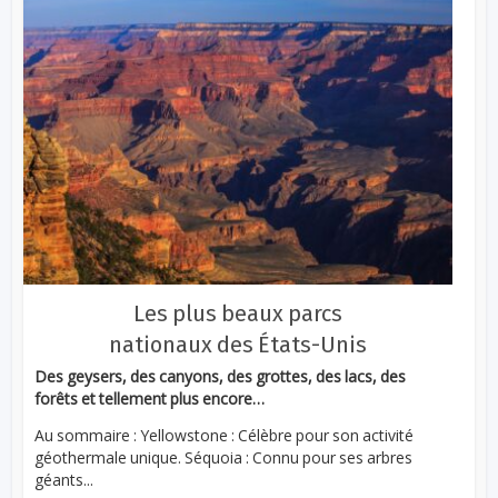
Les plus beaux parcs
nationaux des États-Unis
Des geysers, des canyons, des grottes, des lacs, des
forêts et tellement plus encore…
Au sommaire : Yellowstone : Célèbre pour son activité
géothermale unique. Séquoia : Connu pour ses arbres
géants...