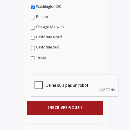
Washington DC
Boston
Chicago Midwest
Californie Nord
Californie Sud
Texas