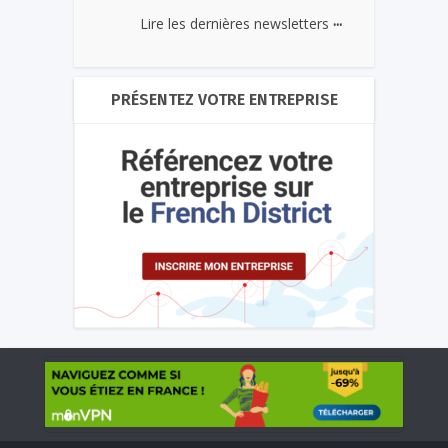
...
Lire les dernières newsletters
PRÉSENTEZ VOTRE ENTREPRISE