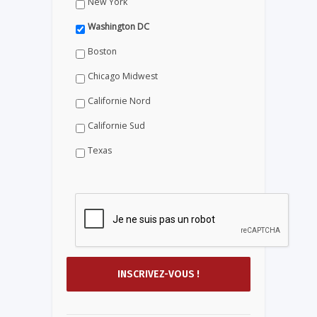
New York
Washington DC
Boston
Chicago Midwest
Californie Nord
Californie Sud
Texas