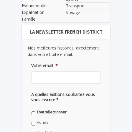
Evènementiel
Transport
Expatriation
Voyage
Famille
LA NEWSLETTER FRENCH DISTRICT
Nos meilleures histoires, directement
dans votre boite e-mail.
Votre email
*
A quelles éditions souhaitez-vous
vous inscrire ?
Tout sélectionner
Floride