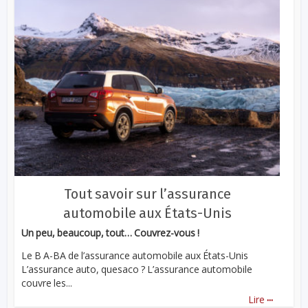
Tout savoir sur l’assurance
automobile aux États-Unis
Un peu, beaucoup, tout… Couvrez-vous !
Le B A-BA de l’assurance automobile aux États-Unis
L’assurance auto, quesaco ? L’assurance automobile
couvre les...
...
Lire