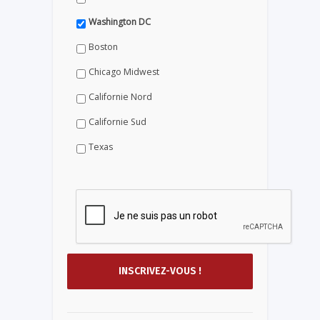
Washington DC
Boston
Chicago Midwest
Californie Nord
Californie Sud
Texas