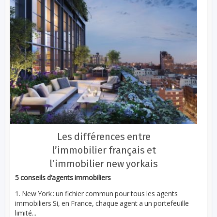
Les différences entre
l’immobilier français et
l’immobilier new yorkais
5 conseils d’agents immobiliers
1. New York : un fichier commun pour tous les agents
immobiliers Si, en France, chaque agent a un portefeuille
limité...