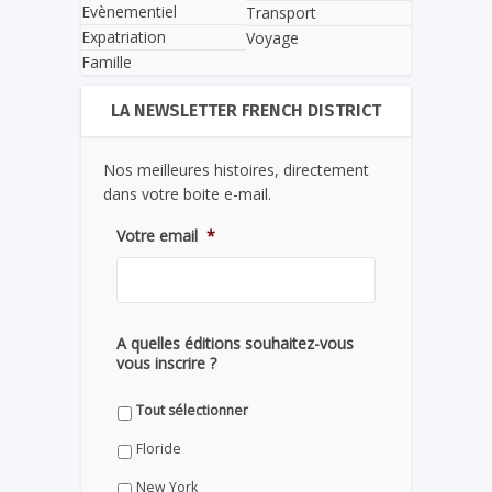
Evènementiel
Transport
Expatriation
Voyage
Famille
LA NEWSLETTER FRENCH DISTRICT
Nos meilleures histoires, directement
dans votre boite e-mail.
Votre email
*
A quelles éditions souhaitez-vous
vous inscrire ?
Tout sélectionner
Floride
New York