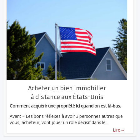
Acheter un bien immobilier
à distance aux États-Unis
Comment acquérir une propriété ici quand on est là-bas.
Avant – Les bons réflexes à avoir 3 personnes autres que
vous, acheteur, vont jouer un rôle décisif dans le...
...
Lire