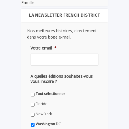
Famille
LA NEWSLETTER FRENCH DISTRICT
Nos meilleures histoires, directement
dans votre boite e-mail.
Votre email
*
A quelles éditions souhaitez-vous
vous inscrire ?
Tout sélectionner
Floride
New York
Washington DC