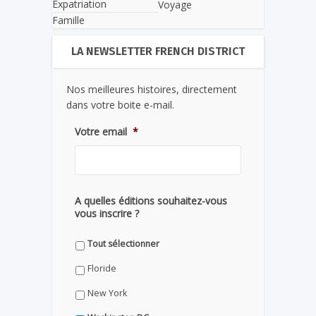
Expatriation
Voyage
Famille
LA NEWSLETTER FRENCH DISTRICT
Nos meilleures histoires, directement
dans votre boite e-mail.
Votre email
*
A quelles éditions souhaitez-vous
vous inscrire ?
Tout sélectionner
Floride
New York