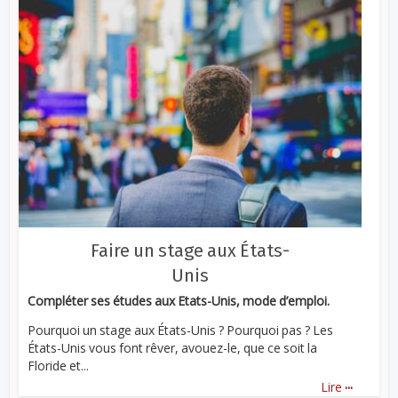
Faire un stage aux États-
Unis
Compléter ses études aux Etats-Unis, mode d’emploi.
Pourquoi un stage aux États-Unis ? Pourquoi pas ? Les
États-Unis vous font rêver, avouez-le, que ce soit la
Floride et...
...
Lire