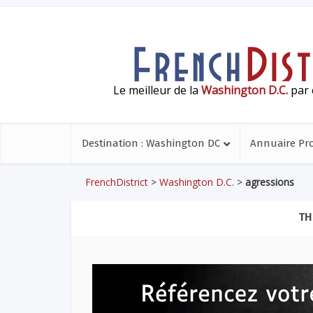
Le meilleur de la
Washington D.C.
par 
Destination : Washington DC
Annuaire Pr
FrenchDistrict
>
Washington D.C.
>
agressions
TH