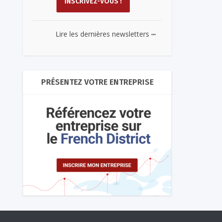
...
Lire les dernières newsletters
PRÉSENTEZ VOTRE ENTREPRISE