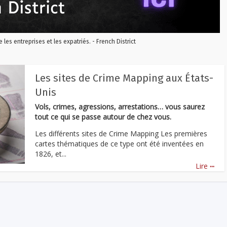
re les entreprises et les expatriés. - French District
Les sites de Crime Mapping aux États-
Unis
Vols, crimes, agressions, arrestations… vous saurez
tout ce qui se passe autour de chez vous.
Les différents sites de Crime Mapping Les premières
cartes thématiques de ce type ont été inventées en
1826, et...
...
Lire