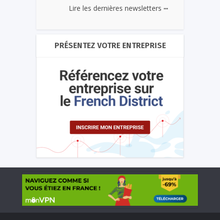
...
Lire les dernières newsletters
PRÉSENTEZ VOTRE ENTREPRISE