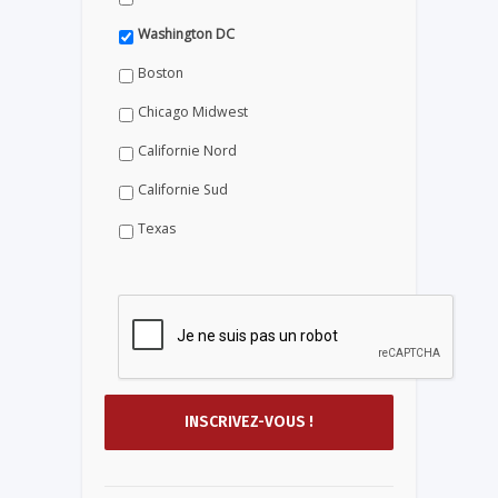
Washington DC
Boston
Chicago Midwest
Californie Nord
Californie Sud
Texas