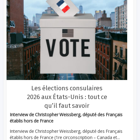
Les élections consulaires
2026 aux États-Unis : tout ce
qu’il faut savoir
Interview de Christopher Weissberg, député des Français
établis hors de France
Interview de Christopher Weissberg, député des Français
établis hors de France (1re circonscription – Canada et...