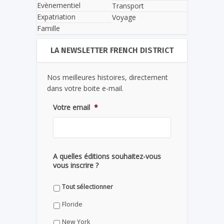
Evènementiel
Transport
Expatriation
Voyage
Famille
LA NEWSLETTER FRENCH DISTRICT
Nos meilleures histoires, directement
dans votre boite e-mail.
Votre email
*
A quelles éditions souhaitez-vous
vous inscrire ?
Tout sélectionner
Floride
New York