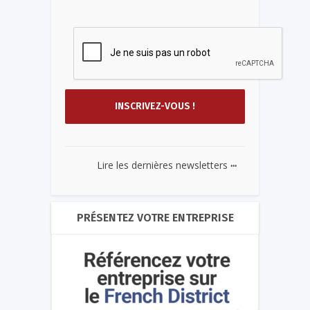
...
Lire les dernières newsletters
PRÉSENTEZ VOTRE ENTREPRISE