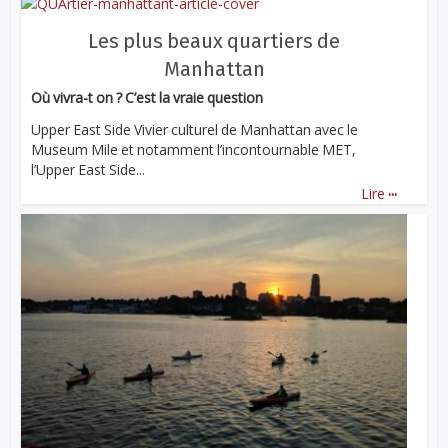
Les plus beaux quartiers de
Manhattan
Où vivra-t on ? C’est la vraie question
Upper East Side Vivier culturel de Manhattan avec le
Museum Mile et notamment l’incontournable MET,
l’Upper East Side...
...
Lire