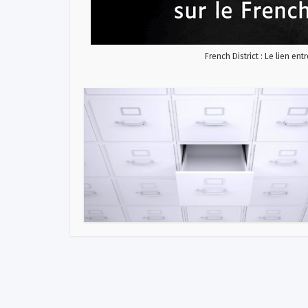
French District : Le lien ent