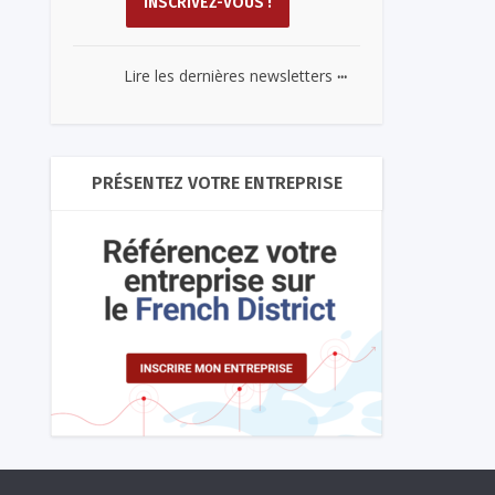
...
Lire les dernières newsletters
PRÉSENTEZ VOTRE ENTREPRISE