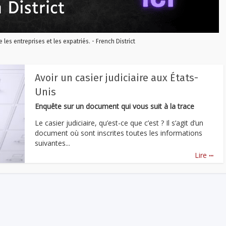
re les entreprises et les expatriés. - French District
Avoir un casier judiciaire aux États-
Unis
Enquête sur un document qui vous suit à la trace
Le casier judiciaire, qu’est-ce que c’est ? Il s’agit d’un
document où sont inscrites toutes les informations
suivantes...
...
Lire