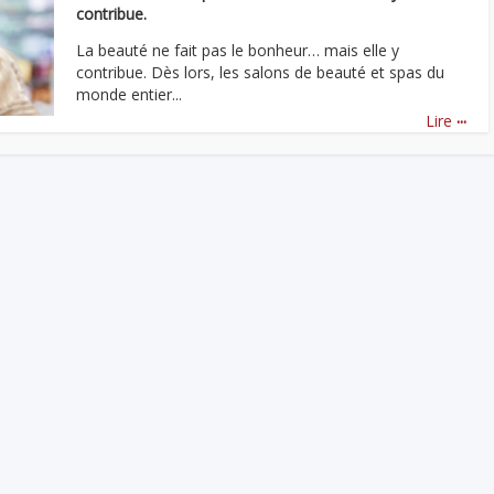
contribue.
La beauté ne fait pas le bonheur… mais elle y
contribue. Dès lors, les salons de beauté et spas du
monde entier...
...
Lire