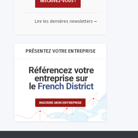
...
Lire les dernières newsletters
PRÉSENTEZ VOTRE ENTREPRISE