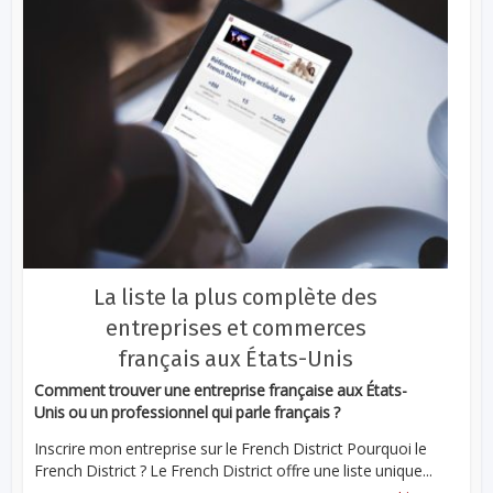
La liste la plus complète des
entreprises et commerces
français aux États-Unis
Comment trouver une entreprise française aux États-
Unis ou un professionnel qui parle français ?
Inscrire mon entreprise sur le French District Pourquoi le
French District ? Le French District offre une liste unique...
...