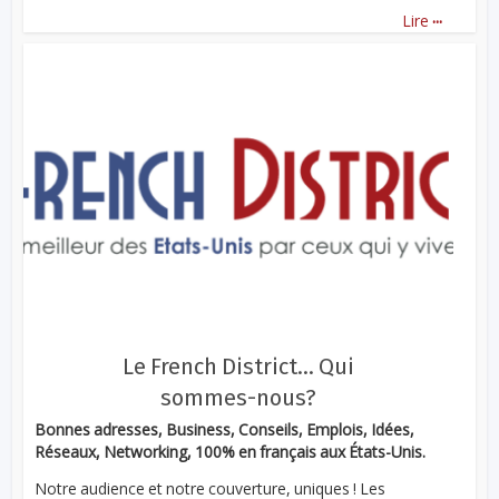
...
Lire
Le French District… Qui
sommes-nous?
Bonnes adresses, Business, Conseils, Emplois, Idées,
Réseaux, Networking, 100% en français aux États-Unis.
Notre audience et notre couverture, uniques ! Les