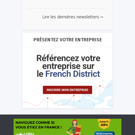
...
Lire les dernières newsletters
PRÉSENTEZ VOTRE ENTREPRISE