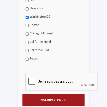
New York
Washington DC
Boston
Chicago Midwest
Californie Nord
Californie Sud
Texas