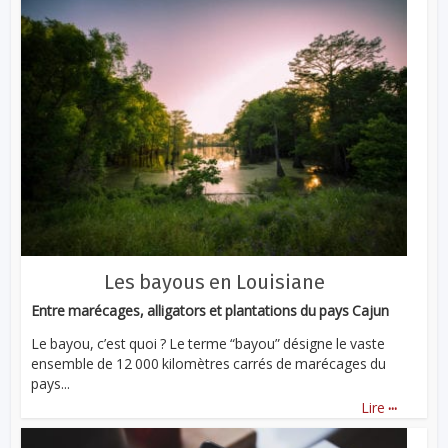
Les bayous en Louisiane
Entre marécages, alligators et plantations du pays Cajun
Le bayou, c’est quoi ? Le terme “bayou” désigne le vaste
ensemble de 12 000 kilomètres carrés de marécages du
pays...
...
Lire