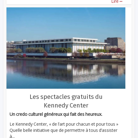
Lire
Les spectacles gratuits du
Kennedy Center
Un credo culturel généreux qui fait des heureux.
Le Kennedy Center, « de l’art pour chacun et pour tous »
Quelle belle initiative que de permettre à tous d’assister
à...