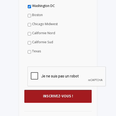
Washington DC
Boston
Chicago Midwest
Californie Nord
Californie Sud
Texas