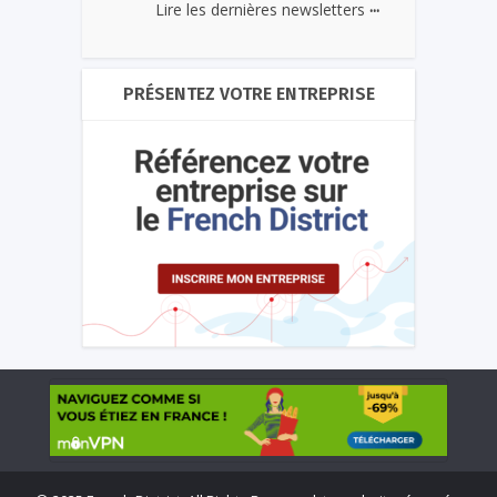
...
Lire les dernières newsletters
PRÉSENTEZ VOTRE ENTREPRISE