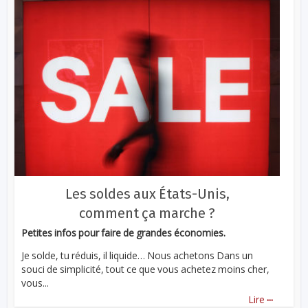
Les soldes aux États-Unis,
comment ça marche ?
Petites infos pour faire de grandes économies.
Je solde, tu réduis, il liquide… Nous achetons Dans un
souci de simplicité, tout ce que vous achetez moins cher,
vous...
...
Lire