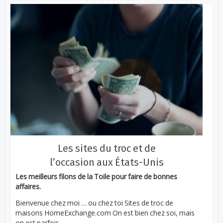
Les sites du troc et de
l’occasion aux États-Unis
Les meilleurs filons de la Toile pour faire de bonnes
affaires.
Bienvenue chez moi … ou chez toi Sites de troc de
maisons HomeExchange.com On est bien chez soi, mais
on est parfois...