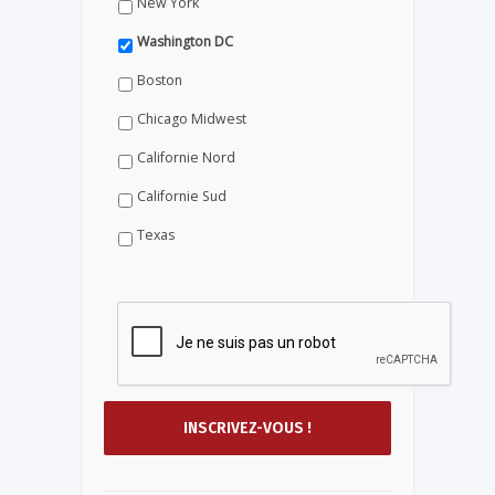
New York
Washington DC
Boston
Chicago Midwest
Californie Nord
Californie Sud
Texas