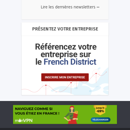
...
Lire les dernières newsletters
PRÉSENTEZ VOTRE ENTREPRISE