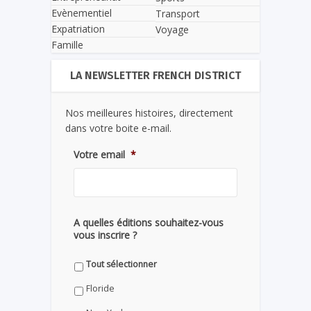
Evènementiel
Transport
Expatriation
Voyage
Famille
LA NEWSLETTER FRENCH DISTRICT
Nos meilleures histoires, directement
dans votre boite e-mail.
Votre email
*
A quelles éditions souhaitez-vous
vous inscrire ?
Tout sélectionner
Floride