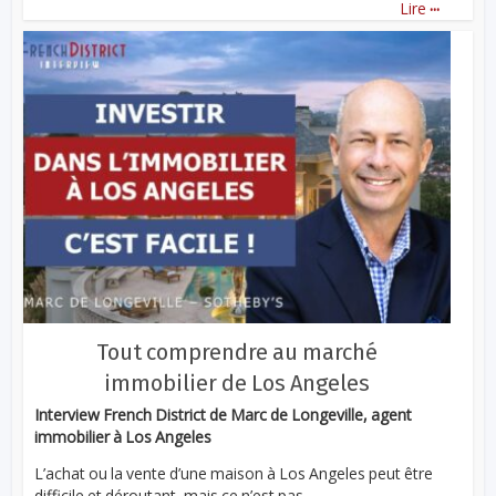
...
Lire
Tout comprendre au marché
immobilier de Los Angeles
Interview French District de Marc de Longeville, agent
immobilier à Los Angeles
L’achat ou la vente d’une maison à Los Angeles peut être
difficile et déroutant, mais ce n’est pas...