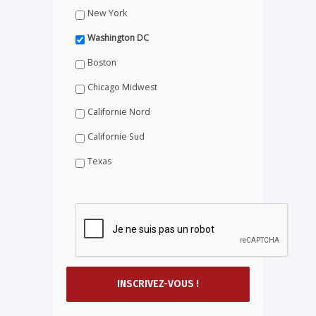
New York
Washington DC
Boston
Chicago Midwest
Californie Nord
Californie Sud
Texas