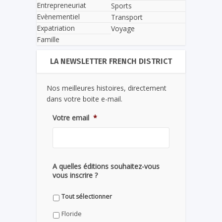
Entrepreneuriat
Sports
Evènementiel
Transport
Expatriation
Voyage
Famille
LA NEWSLETTER FRENCH DISTRICT
Nos meilleures histoires, directement
dans votre boite e-mail.
Votre email
*
A quelles éditions souhaitez-vous
vous inscrire ?
Tout sélectionner
Floride