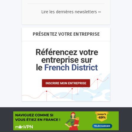
...
Lire les dernières newsletters
PRÉSENTEZ VOTRE ENTREPRISE