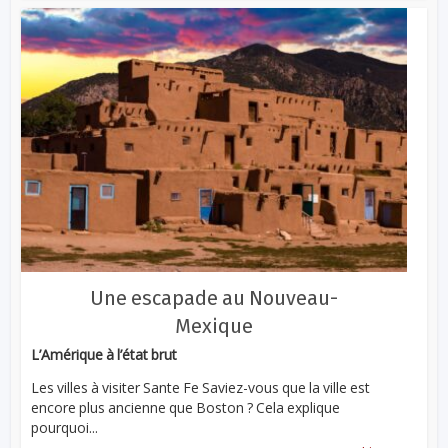
Une escapade au Nouveau-
Mexique
L’Amérique à l’état brut
Les villes à visiter Sante Fe Saviez-vous que la ville est
encore plus ancienne que Boston ? Cela explique
pourquoi...
...