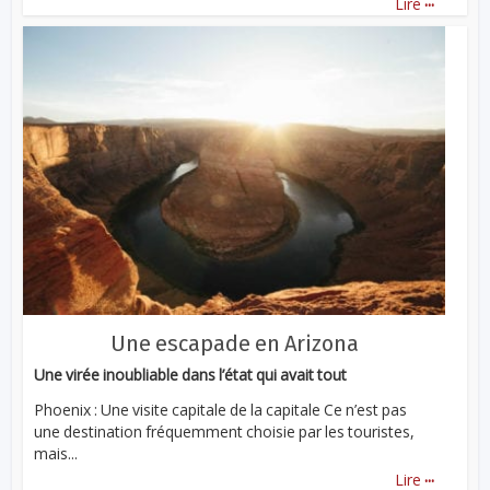
Lire
Une escapade en Arizona
Une virée inoubliable dans l’état qui avait tout
Phoenix : Une visite capitale de la capitale Ce n’est pas
une destination fréquemment choisie par les touristes,
mais...
...
Lire