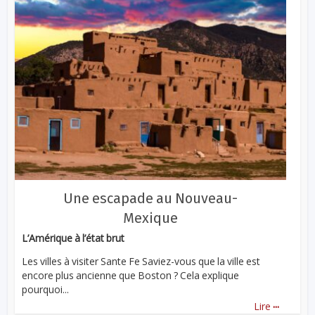
Une escapade au Nouveau-
Mexique
L’Amérique à l’état brut
Les villes à visiter Sante Fe Saviez-vous que la ville est
encore plus ancienne que Boston ? Cela explique
pourquoi...
...
Lire