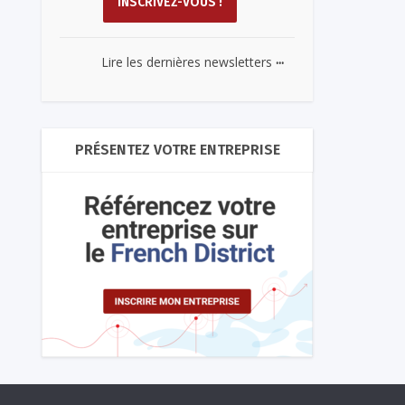
...
Lire les dernières newsletters
PRÉSENTEZ VOTRE ENTREPRISE