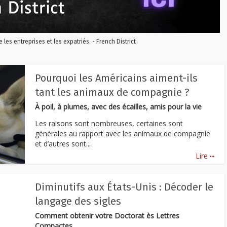
re les entreprises et les expatriés. - French District
Pourquoi les Américains aiment-ils
tant les animaux de compagnie ?
À poil, à plumes, avec des écailles, amis pour la vie
Les raisons sont nombreuses, certaines sont
générales au rapport avec les animaux de compagnie
et d’autres sont...
...
Lire
Diminutifs aux États-Unis : Décoder le
langage des sigles
Comment obtenir votre Doctorat ès Lettres
Compactes.