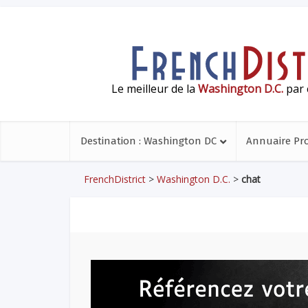
Le meilleur de la
Washington D.C.
par 
Destination : Washington DC
Annuaire Pr
FrenchDistrict
>
Washington D.C.
>
chat