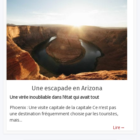
Une escapade en Arizona
Une virée inoubliable dans l’état qui avait tout
Phoenix : Une visite capitale de la capitale Ce n’est pas
une destination fréquemment choisie par les touristes,
mais...
...
Lire