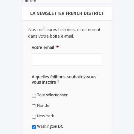
Famille
LA NEWSLETTER FRENCH DISTRICT
Nos meilleures histoires, directement
dans votre boite e-mail.
Votre email
*
A quelles éditions souhaitez-vous
vous inscrire ?
Tout sélectionner
Floride
New York
Washington DC