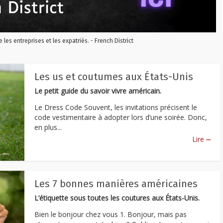
re les entreprises et les expatriés. - French District
Les us et coutumes aux États-Unis
Le petit guide du savoir vivre américain.
Le Dress Code Souvent, les invitations précisent le
code vestimentaire à adopter lors d’une soirée. Donc,
en plus...
...
Lire
Les 7 bonnes manières américaines
L’étiquette sous toutes les coutures aux États-Unis.
Bien le bonjour chez vous 1. Bonjour, mais pas