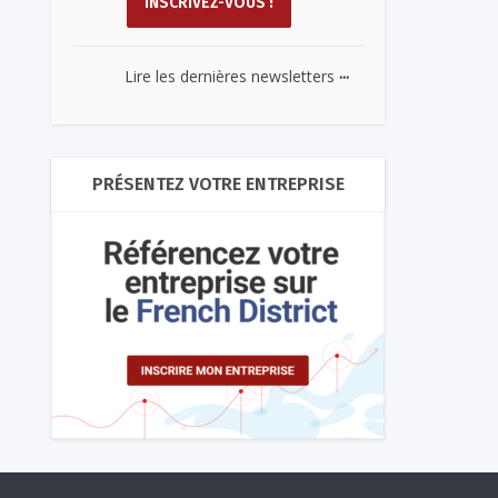
...
Lire les dernières newsletters
PRÉSENTEZ VOTRE ENTREPRISE