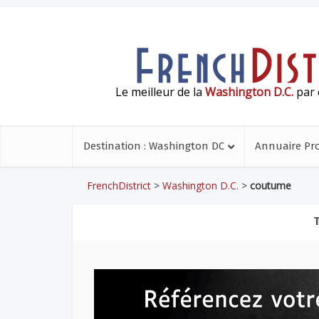
Le meilleur de la
Washington D.C.
par 
Destination : Washington DC
Annuaire Pr
FrenchDistrict
>
Washington D.C.
>
coutume