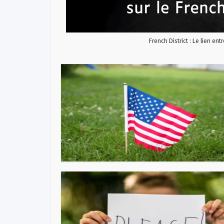
French District : Le lien ent