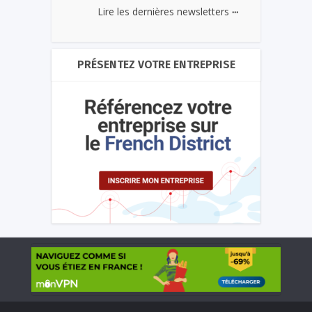
...
Lire les dernières newsletters
PRÉSENTEZ VOTRE ENTREPRISE