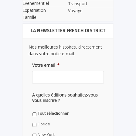
Evènementiel
Transport
Expatriation
Voyage
Famille
LA NEWSLETTER FRENCH DISTRICT
Nos meilleures histoires, directement
dans votre boite e-mail.
Votre email
*
A quelles éditions souhaitez-vous
vous inscrire ?
Tout sélectionner
Floride
New York