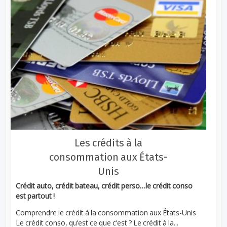
Les crédits à la
consommation aux États-
Unis
Crédit auto, crédit bateau, crédit perso…le crédit conso
est partout !
Comprendre le crédit à la consommation aux États-Unis
Le crédit conso, qu’est ce que c’est ? Le crédit à la...