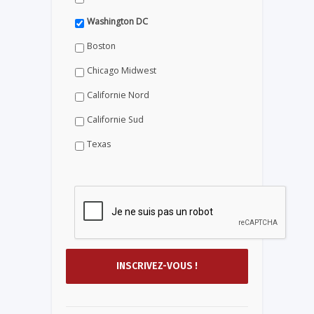
Washington DC
Boston
Chicago Midwest
Californie Nord
Californie Sud
Texas