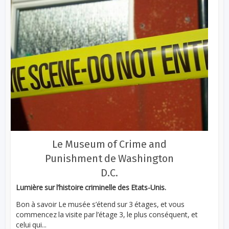
Le Museum of Crime and
Punishment de Washington
D.C.
Lumière sur l’histoire criminelle des Etats-Unis.
Bon à savoir Le musée s’étend sur 3 étages, et vous
commencez la visite par l’étage 3, le plus conséquent, et
celui qui...