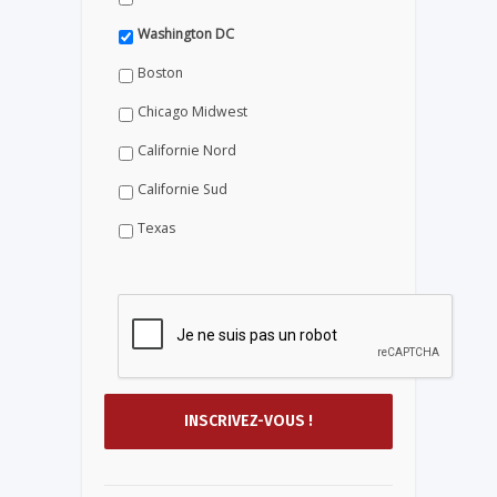
Washington DC
Boston
Chicago Midwest
Californie Nord
Californie Sud
Texas