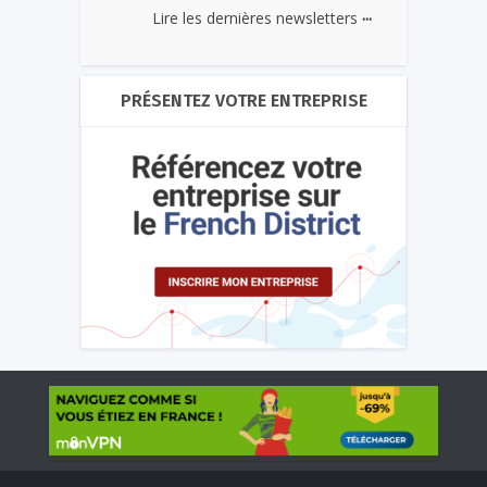
...
Lire les dernières newsletters
PRÉSENTEZ VOTRE ENTREPRISE