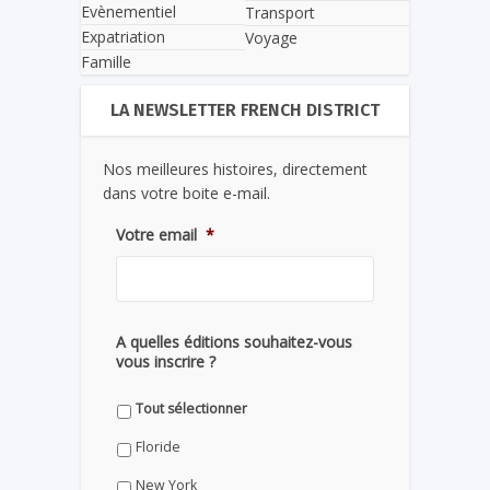
Evènementiel
Transport
Expatriation
Voyage
Famille
LA NEWSLETTER FRENCH DISTRICT
Nos meilleures histoires, directement
dans votre boite e-mail.
Votre email
*
A quelles éditions souhaitez-vous
vous inscrire ?
Tout sélectionner
Floride
New York