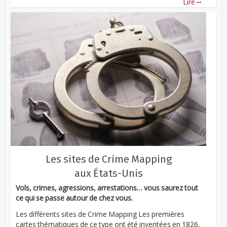
Lire
Les sites de Crime Mapping
aux États-Unis
Vols, crimes, agressions, arrestations… vous saurez tout
ce qui se passe autour de chez vous.
Les différents sites de Crime Mapping Les premières
cartes thématiques de ce type ont été inventées en 1826,