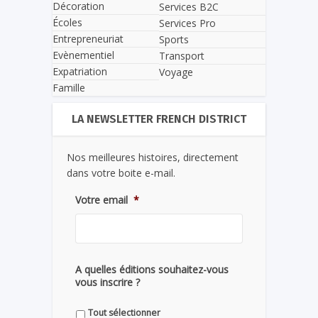
Décoration
Services B2C
Écoles
Services Pro
Entrepreneuriat
Sports
Evènementiel
Transport
Expatriation
Voyage
Famille
LA NEWSLETTER FRENCH DISTRICT
Nos meilleures histoires, directement
dans votre boite e-mail.
Votre email
*
A quelles éditions souhaitez-vous
vous inscrire ?
Tout sélectionner