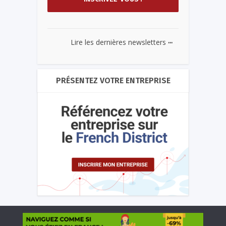
...
Lire les dernières newsletters
PRÉSENTEZ VOTRE ENTREPRISE