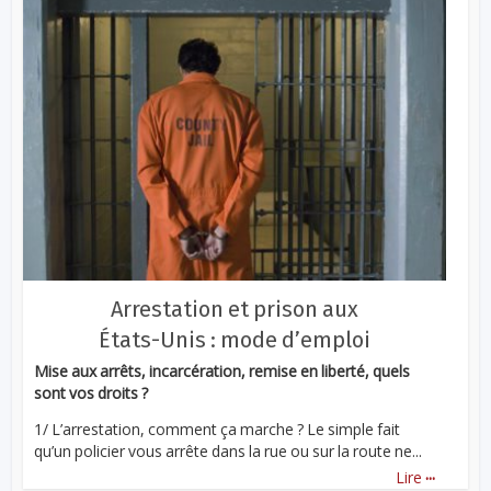
Arrestation et prison aux
États-Unis : mode d’emploi
Mise aux arrêts, incarcération, remise en liberté, quels
sont vos droits ?
1/ L’arrestation, comment ça marche ? Le simple fait
qu’un policier vous arrête dans la rue ou sur la route ne...
...
Lire