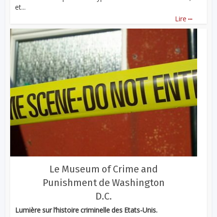
et...
...
Lire
Le Museum of Crime and
Punishment de Washington
D.C.
Lumière sur l’histoire criminelle des Etats-Unis.