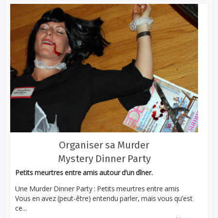
Organiser sa Murder
Mystery Dinner Party
Petits meurtres entre amis autour d’un dîner.
Une Murder Dinner Party : Petits meurtres entre amis
Vous en avez (peut-être) entendu parler, mais vous qu’est
ce...
...