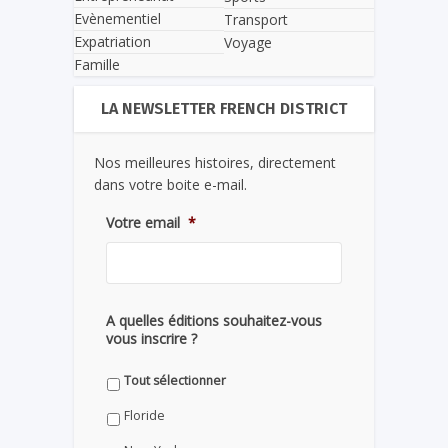
Evènementiel
Transport
Expatriation
Voyage
Famille
LA NEWSLETTER FRENCH DISTRICT
Nos meilleures histoires, directement
dans votre boite e-mail.
Votre email
*
A quelles éditions souhaitez-vous
vous inscrire ?
Tout sélectionner
Floride