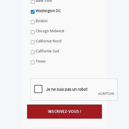
New York
Washington DC
Boston
Chicago Midwest
Californie Nord
Californie Sud
Texas