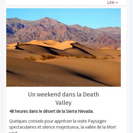
...
Lire
Un weekend dans la Death
Valley
48 heures dans le désert de la Sierra Nevada.
Quelques conseils pour apprécier la visite Paysages
spectaculaires et silence majestueux, la vallée de la Mort
vaut...