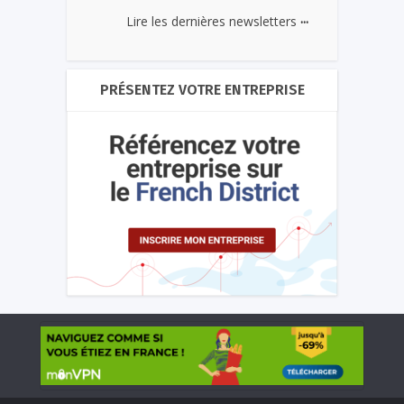
...
Lire les dernières newsletters
PRÉSENTEZ VOTRE ENTREPRISE