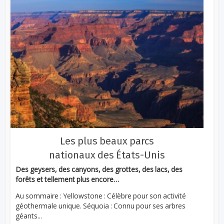
Les plus beaux parcs
nationaux des États-Unis
Des geysers, des canyons, des grottes, des lacs, des
forêts et tellement plus encore…
Au sommaire : Yellowstone : Célèbre pour son activité
géothermale unique. Séquoia : Connu pour ses arbres
géants...