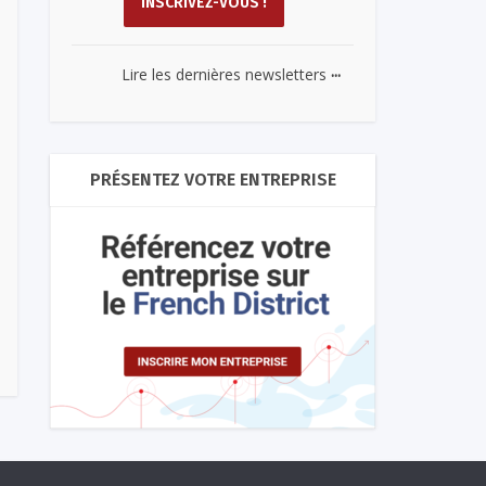
...
Lire les dernières newsletters
PRÉSENTEZ VOTRE ENTREPRISE