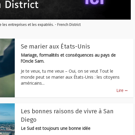
re les entreprises et les expatriés. - French District
Se marier aux États-Unis
Mariage, formalités et conséquences au pays de
l’Oncle Sam.
Je te veux, tu me veux – Oui, on se veut Tout le
monde peut se marier aux États-Unis : les citoyens
américains...
...
Lire
Les bonnes raisons de vivre à San
Diego
Le Sud est toujours une bonne idée