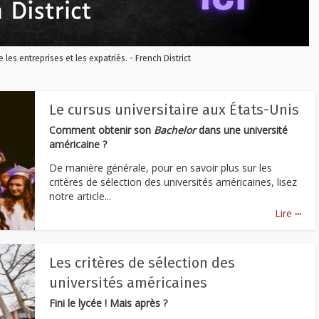
re les entreprises et les expatriés. - French District
Le cursus universitaire aux États-Unis
Comment obtenir son
Bachelor
dans une université
américaine ?
De manière générale, pour en savoir plus sur les
critères de sélection des universités américaines, lisez
notre article...
...
Lire
Les critères de sélection des
universités américaines
Fini le lycée ! Mais après ?