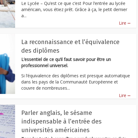
Le Lycée – Qu’est ce que c’est Pour l’entrée au lycée
américain, vous étiez prêt. Grâce à ça, le petit dernier
a...
...
Lire
La reconnaissance et l’équivalence
des diplômes
L’essentiel de ce qu’il faut savoir pour être un
professionnel universel.
Si l’équivalence des diplômes est presque automatique
dans les pays de la Communauté Européenne et
couvre de nombreuses...
...
Lire
Parler anglais, le sésame
indispensable à l’entrée des
universités américaines