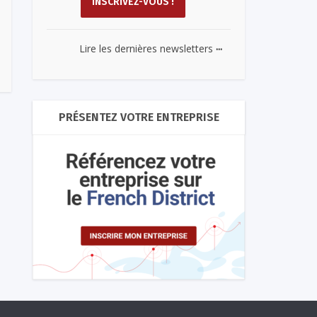
...
Lire les dernières newsletters
PRÉSENTEZ VOTRE ENTREPRISE