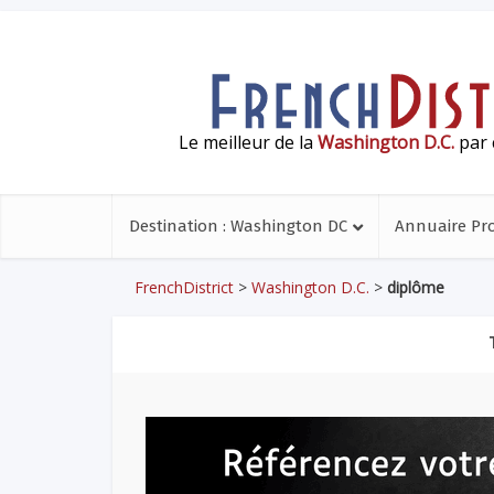
Le meilleur de la
Washington D.C.
par 
Destination : Washington DC
Annuaire Pr
FrenchDistrict
>
Washington D.C.
>
diplôme