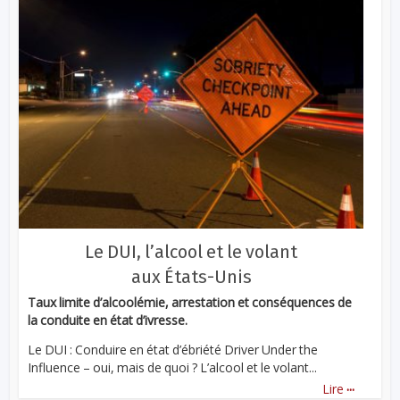
Le DUI, l’alcool et le volant
aux États-Unis
Taux limite d’alcoolémie, arrestation et conséquences de
la conduite en état d’ivresse.
Le DUI : Conduire en état d’ébriété Driver Under the
Influence – oui, mais de quoi ? L’alcool et le volant...
...
Lire