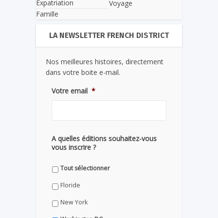
Expatriation
Voyage
Famille
LA NEWSLETTER FRENCH DISTRICT
Nos meilleures histoires, directement
dans votre boite e-mail.
Votre email
*
A quelles éditions souhaitez-vous
vous inscrire ?
Tout sélectionner
Floride
New York