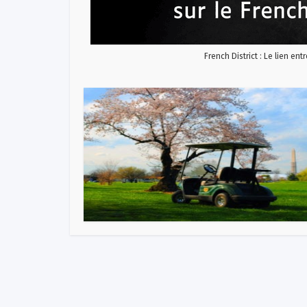
French District : Le lien ent