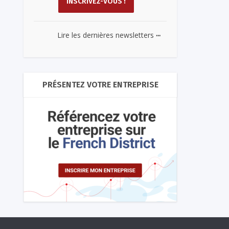
...
Lire les dernières newsletters
PRÉSENTEZ VOTRE ENTREPRISE