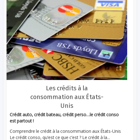
Les crédits à la
consommation aux États-
Unis
Crédit auto, crédit bateau, crédit perso…le crédit conso
est partout !
Comprendre le crédit à la consommation aux États-Unis
Le crédit conso, qu’est ce que c’est ? Le crédit à la...