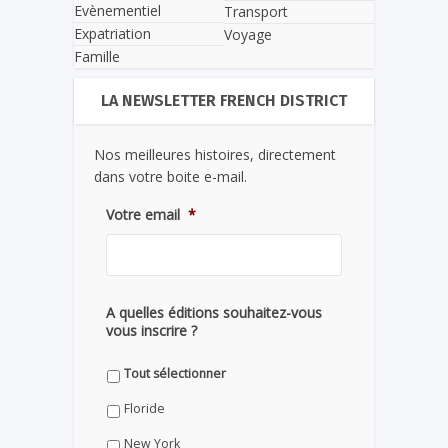
Evènementiel
Transport
Expatriation
Voyage
Famille
LA NEWSLETTER FRENCH DISTRICT
Nos meilleures histoires, directement
dans votre boite e-mail.
Votre email
*
A quelles éditions souhaitez-vous
vous inscrire ?
Tout sélectionner
Floride
New York