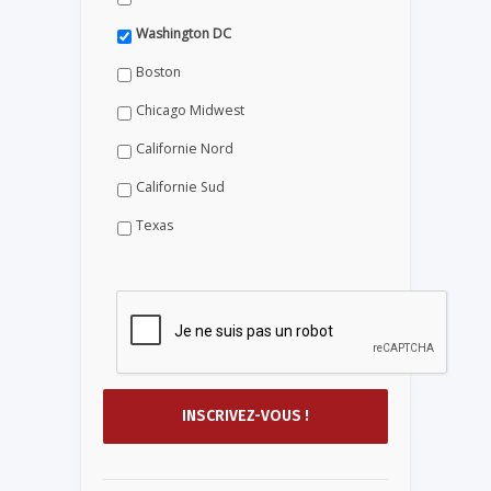
Washington DC
Boston
Chicago Midwest
Californie Nord
Californie Sud
Texas