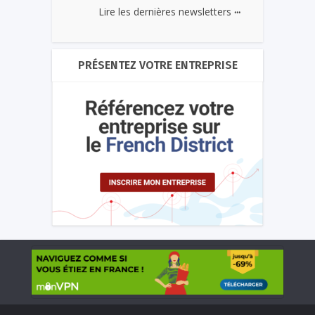
...
Lire les dernières newsletters
PRÉSENTEZ VOTRE ENTREPRISE