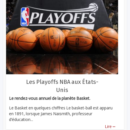
Les Playoffs NBA aux États-
Unis
Le rendez-vous annuel de la planète Basket.
Le Basket en quelques chiffres Le basket-ball est apparu
en 1891, lorsque James Naismith, professeur
d’éducation...
...
Lire