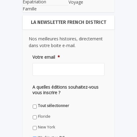
Expatriation
Voyage
Famille
LA NEWSLETTER FRENCH DISTRICT
Nos meilleures histoires, directement
dans votre boite e-mail.
Votre email
*
A quelles éditions souhaitez-vous
vous inscrire ?
Tout sélectionner
Floride
New York