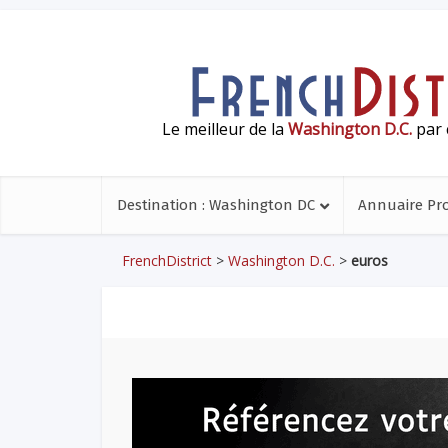
Le meilleur de la
Washington D.C.
par 
Destination : Washington DC
Annuaire Pr
FrenchDistrict
>
Washington D.C.
>
euros