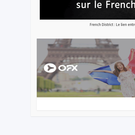
French District : Le lien ent