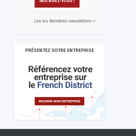
...
Lire les dernières newsletters
PRÉSENTEZ VOTRE ENTREPRISE