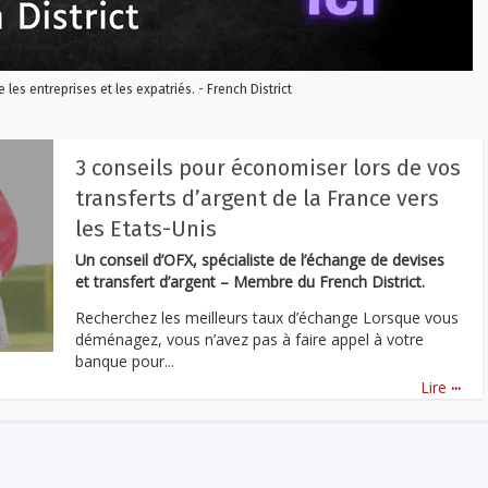
re les entreprises et les expatriés. - French District
3 conseils pour économiser lors de vos
transferts d’argent de la France vers
les Etats-Unis
Un conseil d’OFX, spécialiste de l’échange de devises
et transfert d’argent – Membre du French District.
Recherchez les meilleurs taux d’échange Lorsque vous
déménagez, vous n’avez pas à faire appel à votre
banque pour...
...
Lire