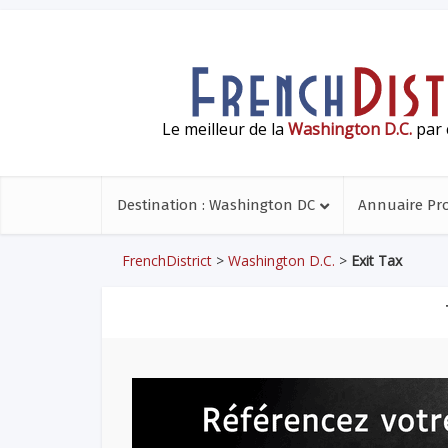
Le meilleur de la
Washington D.C.
par 
Destination : Washington DC
Annuaire Pr
FrenchDistrict
>
Washington D.C.
>
Exit Tax