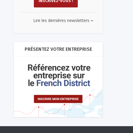
...
Lire les dernières newsletters
PRÉSENTEZ VOTRE ENTREPRISE