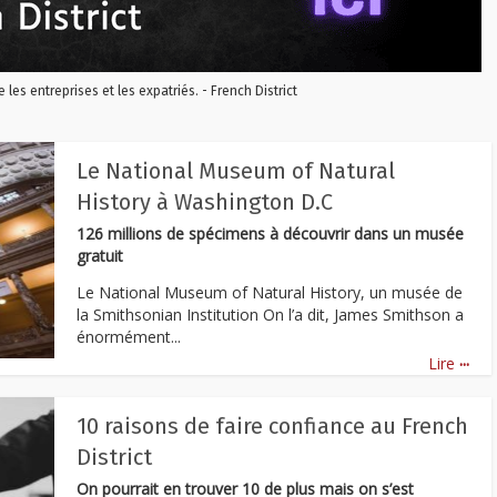
re les entreprises et les expatriés. - French District
Le National Museum of Natural
History à Washington D.C
126 millions de spécimens à découvrir dans un musée
gratuit
Le National Museum of Natural History, un musée de
la Smithsonian Institution On l’a dit, James Smithson a
énormément...
...
Lire
10 raisons de faire confiance au French
District
On pourrait en trouver 10 de plus mais on s’est