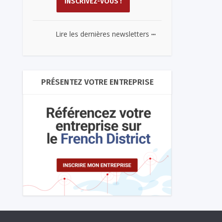
...
Lire les dernières newsletters
PRÉSENTEZ VOTRE ENTREPRISE