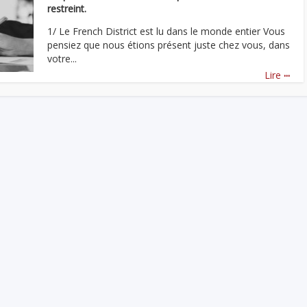
restreint.
1/ Le French District est lu dans le monde entier Vous
pensiez que nous étions présent juste chez vous, dans
votre...
...
Lire