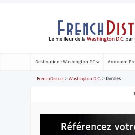
Le meilleur de la
Washington D.C.
par 
Destination : Washington DC
Annuaire Pr
FrenchDistrict
>
Washington D.C.
>
familles