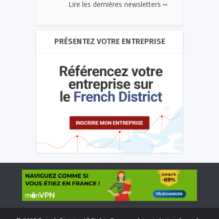
...
Lire les dernières newsletters
PRÉSENTEZ VOTRE ENTREPRISE