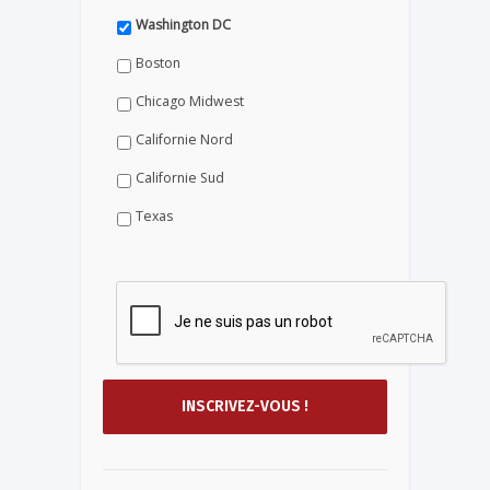
Washington DC
Boston
Chicago Midwest
Californie Nord
Californie Sud
Texas