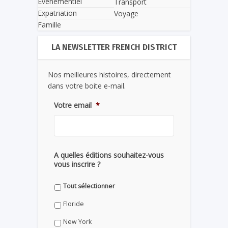
Evènementiel
Transport
Expatriation
Voyage
Famille
LA NEWSLETTER FRENCH DISTRICT
Nos meilleures histoires, directement
dans votre boite e-mail.
Votre email
*
A quelles éditions souhaitez-vous
vous inscrire ?
Tout sélectionner
Floride
New York