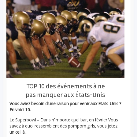
TOP 10 des événements à ne
pas manquer aux États-Unis
Vous aviez besoin d’une raison pour venir aux Etats-Unis ?
En voici 10.
Le Superbowl – Dans n’importe quel bar, en février Vous
savez à quoi ressemblent des pompom girls, vous jetez
un œil à...