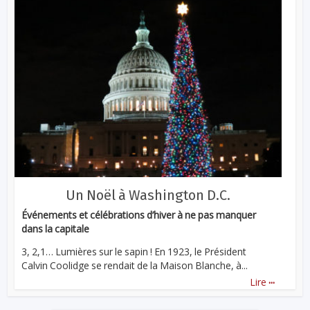
Un Noël à Washington D.C.
Événements et célébrations d’hiver à ne pas manquer
dans la capitale
3, 2,1… Lumières sur le sapin ! En 1923, le Président
Calvin Coolidge se rendait de la Maison Blanche, à...
...
Lire