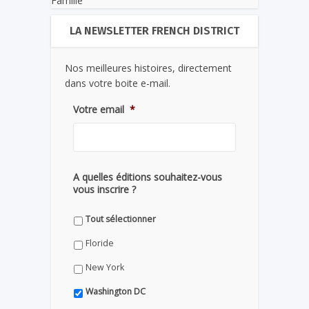
Famille
LA NEWSLETTER FRENCH DISTRICT
Nos meilleures histoires, directement
dans votre boite e-mail.
Votre email
*
A quelles éditions souhaitez-vous
vous inscrire ?
Tout sélectionner
Floride
New York
Washington DC