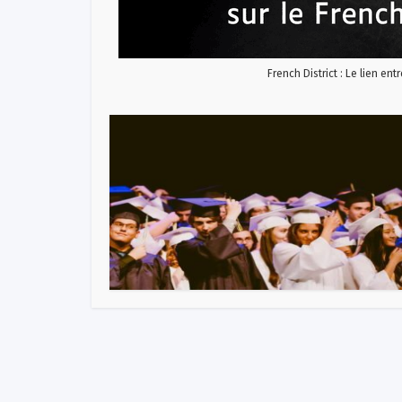
French District : Le lien ent