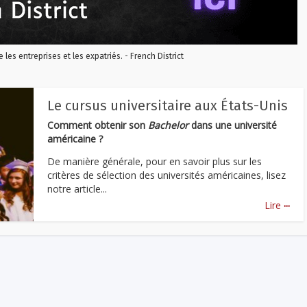
re les entreprises et les expatriés. - French District
Le cursus universitaire aux États-Unis
Comment obtenir son
Bachelor
dans une université
américaine ?
De manière générale, pour en savoir plus sur les
critères de sélection des universités américaines, lisez
notre article...
...
Lire