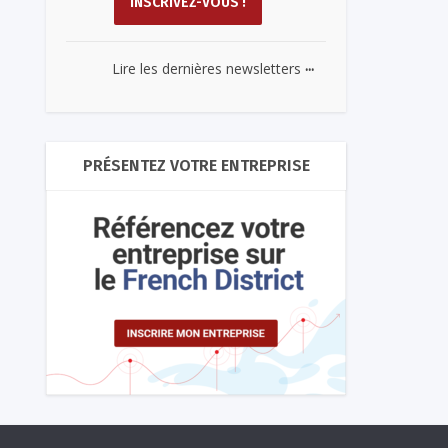
...
Lire les dernières newsletters
PRÉSENTEZ VOTRE ENTREPRISE