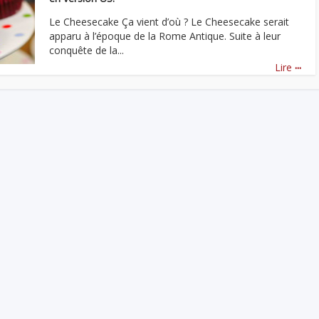
Le Cheesecake Ça vient d’où ? Le Cheesecake serait
apparu à l’époque de la Rome Antique. Suite à leur
conquête de la...
...
Lire