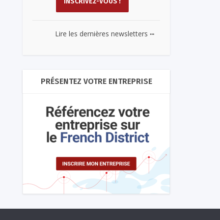
...
Lire les dernières newsletters
PRÉSENTEZ VOTRE ENTREPRISE