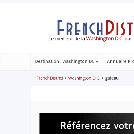
Le meilleur de la
Washington D.C.
par 
Destination : Washington DC
Annuaire Pr
FrenchDistrict
>
Washington D.C.
>
gateau