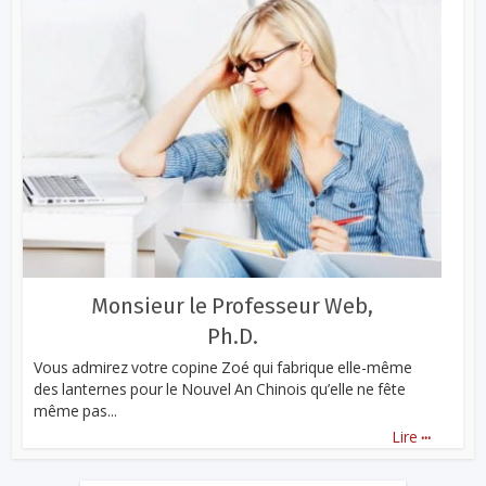
Monsieur le Professeur Web,
Ph.D.
Vous admirez votre copine Zoé qui fabrique elle-même
des lanternes pour le Nouvel An Chinois qu’elle ne fête
même pas...
...
Lire