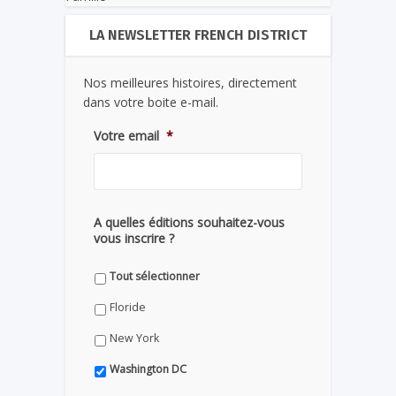
LA NEWSLETTER FRENCH DISTRICT
Nos meilleures histoires, directement
dans votre boite e-mail.
Votre email
*
A quelles éditions souhaitez-vous
vous inscrire ?
Tout sélectionner
Floride
New York
Washington DC