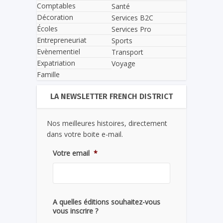
Comptables
Santé
Décoration
Services B2C
Écoles
Services Pro
Entrepreneuriat
Sports
Evènementiel
Transport
Expatriation
Voyage
Famille
LA NEWSLETTER FRENCH DISTRICT
Nos meilleures histoires, directement
dans votre boite e-mail.
Votre email
*
A quelles éditions souhaitez-vous
vous inscrire ?