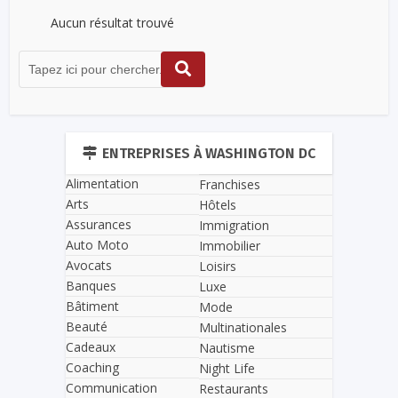
Aucun résultat trouvé
ENTREPRISES À WASHINGTON DC
Alimentation
Franchises
Arts
Hôtels
Assurances
Immigration
Auto Moto
Immobilier
Avocats
Loisirs
Banques
Luxe
Bâtiment
Mode
Beauté
Multinationales
Cadeaux
Nautisme
Coaching
Night Life
Communication
Restaurants