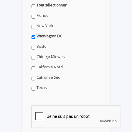
Tout sélectionner
Floride
New York
Washington DC
Boston
Chicago Midwest
Californie Nord
Californie Sud
Texas