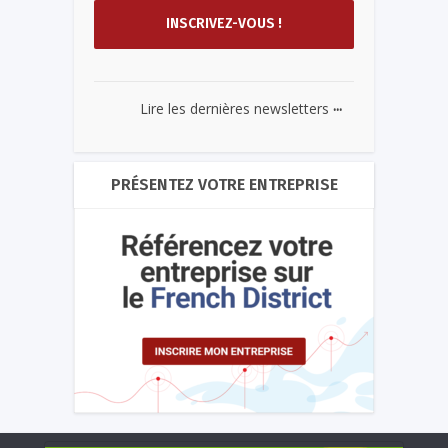
...
Lire les dernières newsletters
PRÉSENTEZ VOTRE ENTREPRISE