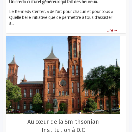
Un credo culturel généreux qui fait des heureux.
Le Kennedy Center, « de l’art pour chacun et pour tous »
Quelle belle initiative que de permettre à tous d’assister
à...
...
Lire
Au cœur de la Smithsonian
Institution à D.C