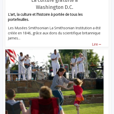
La culture gratuite à
Washington D.C.
L’art, la culture et l’histoire à portée de tous les
portefeuilles.
Les Musées Smithsonian La Smithsonian Institution a été
créée en 1846, grâce aux dons du scientifique britannique
James...
...
Lire