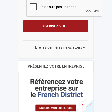
...
Lire les dernières newsletters
PRÉSENTEZ VOTRE ENTREPRISE