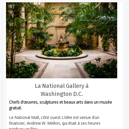
La National Gallery à
Washington D.C.
Chefs d’œuvres, sculptures et beaux arts dans un musée
gratuit.
Le National Mall, côté ouest L’idée est venue d’un
financier, Andrew W. Mellon, qui était à ses heures
perdues un féru...