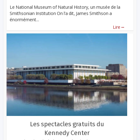
Le National Museum of Natural History, un musée de la
Smithsonian Institution On l’a dit, James Smithson a
énormément...
...
Lire
Les spectacles gratuits du
Kennedy Center