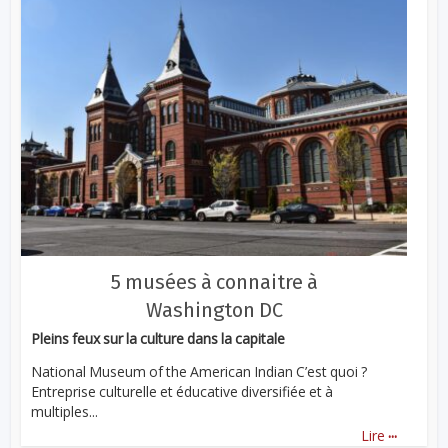
5 musées à connaitre à
Washington DC
Pleins feux sur la culture dans la capitale
National Museum of the American Indian C’est quoi ?
Entreprise culturelle et éducative diversifiée et à
multiples...
...
Lire