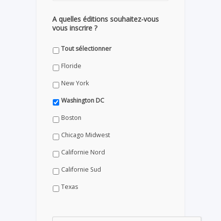
A quelles éditions souhaitez-vous
vous inscrire ?
Tout sélectionner
Floride
New York
Washington DC
Boston
Chicago Midwest
Californie Nord
Californie Sud
Texas