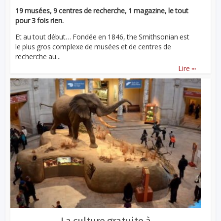
19 musées, 9 centres de recherche, 1 magazine, le tout
pour 3 fois rien.
Et au tout début… Fondée en 1846, the Smithsonian est
le plus gros complexe de musées et de centres de
recherche au...
...
Lire