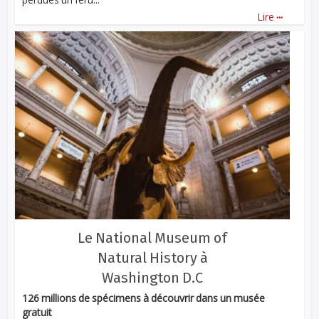
...
Lire
Le National Museum of
Natural History à
Washington D.C
126 millions de spécimens à découvrir dans un musée
gratuit