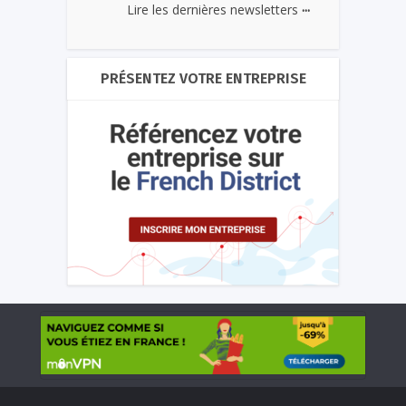
...
Lire les dernières newsletters
PRÉSENTEZ VOTRE ENTREPRISE