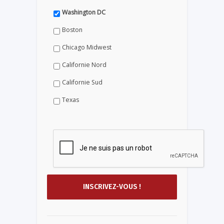
Washington DC
Boston
Chicago Midwest
Californie Nord
Californie Sud
Texas