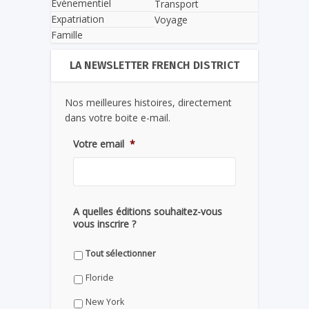
Evènementiel
Transport
Expatriation
Voyage
Famille
LA NEWSLETTER FRENCH DISTRICT
Nos meilleures histoires, directement
dans votre boite e-mail.
Votre email
*
A quelles éditions souhaitez-vous
vous inscrire ?
Tout sélectionner
Floride
New York