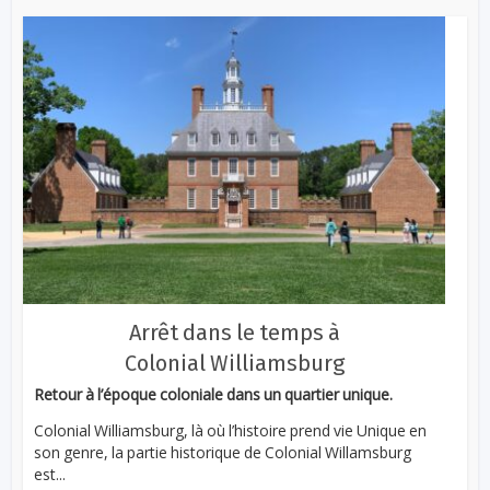
Arrêt dans le temps à
Colonial Williamsburg
Retour à l’époque coloniale dans un quartier unique.
Colonial Williamsburg, là où l’histoire prend vie Unique en
son genre, la partie historique de Colonial Willamsburg
est...