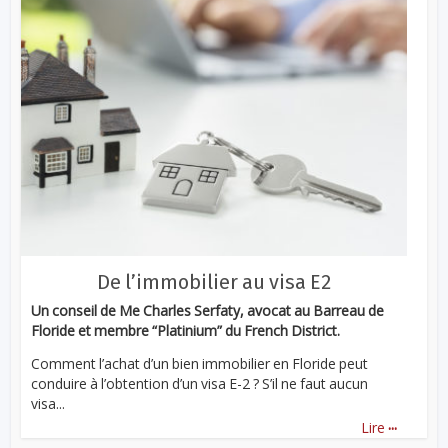
De l’immobilier au visa E2
Un conseil de Me Charles Serfaty, avocat au Barreau de
Floride et membre “Platinium” du French District.
Comment l’achat d’un bien immobilier en Floride peut
conduire à l’obtention d’un visa E-2 ? S’il ne faut aucun
visa...
...
Lire