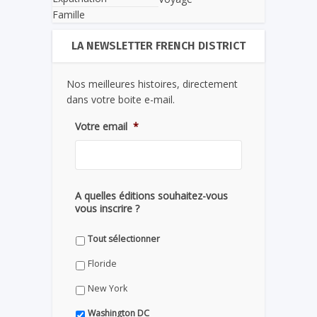
Famille
LA NEWSLETTER FRENCH DISTRICT
Nos meilleures histoires, directement
dans votre boite e-mail.
Votre email
*
A quelles éditions souhaitez-vous
vous inscrire ?
Tout sélectionner
Floride
New York
Washington DC