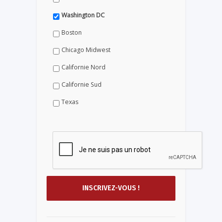
Washington DC
Boston
Chicago Midwest
Californie Nord
Californie Sud
Texas