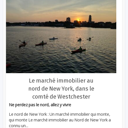
Le marché immobilier au
nord de New York, dans le
comté de Westchester
Ne perdez pas le nord, allez y vivre
Le nord de New York : Un marché immobilier qui monte,
qui monte Le marché immobilier au Nord de New York a
connu un...