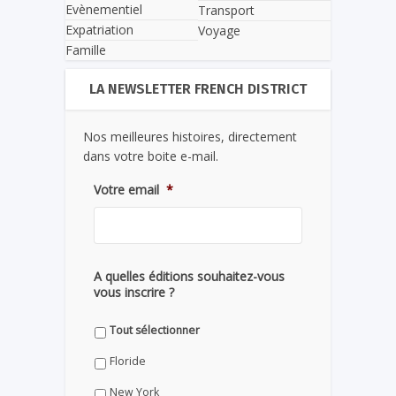
Evènementiel
Transport
Expatriation
Voyage
Famille
LA NEWSLETTER FRENCH DISTRICT
Nos meilleures histoires, directement
dans votre boite e-mail.
Votre email
*
A quelles éditions souhaitez-vous
vous inscrire ?
Tout sélectionner
Floride
New York