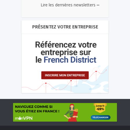
...
Lire les dernières newsletters
PRÉSENTEZ VOTRE ENTREPRISE