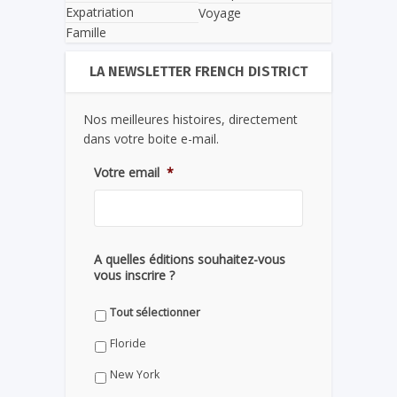
Expatriation
Voyage
Famille
LA NEWSLETTER FRENCH DISTRICT
Nos meilleures histoires, directement
dans votre boite e-mail.
Votre email
*
A quelles éditions souhaitez-vous
vous inscrire ?
Tout sélectionner
Floride
New York