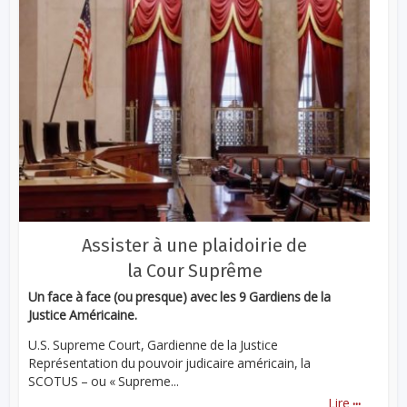
Assister à une plaidoirie de
la Cour Suprême
Un face à face (ou presque) avec les 9 Gardiens de la
Justice Américaine.
U.S. Supreme Court, Gardienne de la Justice
Représentation du pouvoir judicaire américain, la
SCOTUS – ou « Supreme...
...
Lire