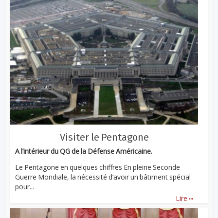
Visiter le Pentagone
A l’intérieur du QG de la Défense Américaine.
Le Pentagone en quelques chiffres En pleine Seconde
Guerre Mondiale, la nécessité d’avoir un bâtiment spécial
pour...
...
Lire