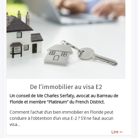
De l’immobilier au visa E2
Un conseil de Me Charles Serfaty, avocat au Barreau de
Floride et membre “Platinium” du French District.
Comment l’achat d’un bien immobilier en Floride peut
conduire à l’obtention d’un visa E-2 ? S’il ne faut aucun
visa...
...
Lire