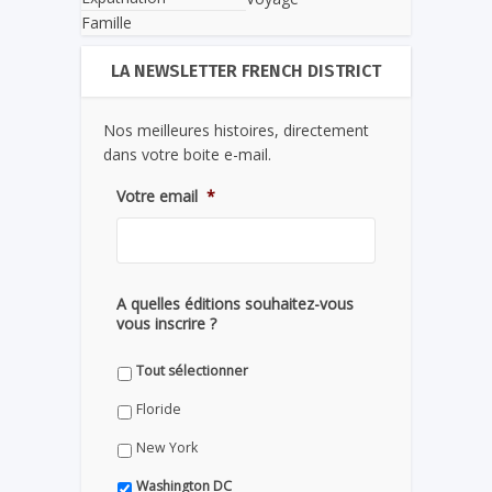
Famille
LA NEWSLETTER FRENCH DISTRICT
Nos meilleures histoires, directement
dans votre boite e-mail.
Votre email
*
A quelles éditions souhaitez-vous
vous inscrire ?
Tout sélectionner
Floride
New York
Washington DC