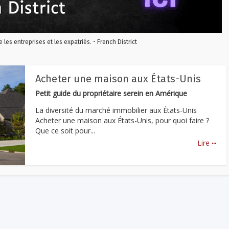
re les entreprises et les expatriés. - French District
Acheter une maison aux États-Unis
Petit guide du propriétaire serein en Amérique
La diversité du marché immobilier aux États-Unis
Acheter une maison aux États-Unis, pour quoi faire ?
Que ce soit pour...
...
Lire