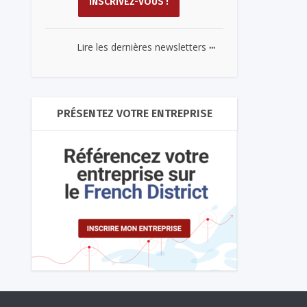
...
Lire les dernières newsletters
PRÉSENTEZ VOTRE ENTREPRISE