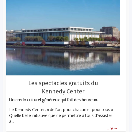
Les spectacles gratuits du
Kennedy Center
Un credo culturel généreux qui fait des heureux.
Le Kennedy Center, « de l’art pour chacun et pour tous »
Quelle belle initiative que de permettre à tous d’assister
à...
...
Lire