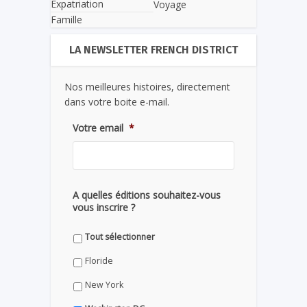
Expatriation
Voyage
Famille
LA NEWSLETTER FRENCH DISTRICT
Nos meilleures histoires, directement
dans votre boite e-mail.
Votre email
*
A quelles éditions souhaitez-vous
vous inscrire ?
Tout sélectionner
Floride
New York